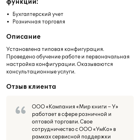
функции:
Бухгалтерский учет
Розничная торговля
Описание
Установлена типовая конфигурация.
Проведено обучение работе и первоначальная
настройка конфигурации. Оказываются
консультационные услуги.
Отзыв клиента
ООО «Компания «Мир книги – У»
работает в сфере розничной и
оптовой торговли. Свое
сотрудничество с ООО «УмКо» в
рамках сервисной поддержки