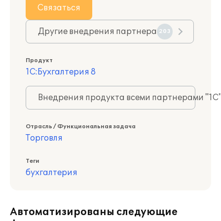
Связаться
Другие внедрения партнера
203
Продукт
1С:Бухгалтерия 8
Внедрения продукта всеми партнерами "1С
Отрасль / Функциональная задача
Торговля
Теги
бухгалтерия
Автоматизированы следующие