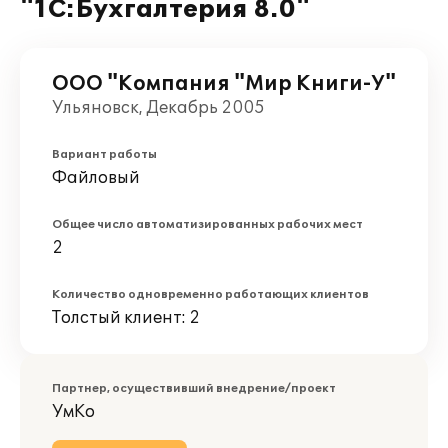
"1С:Бухгалтерия 8.0"
ООО "Компания "Мир Книги-У"
Ульяновск, Декабрь 2005
Вариант работы
Файловый
Общее число автоматизированных рабочих мест
2
Количество одновременно работающих клиентов
Толстый клиент: 2
Партнер, осуществивший внедрение/проект
УмКо