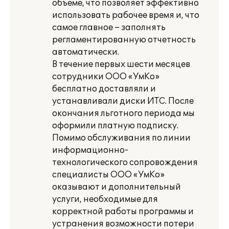
объеме, что позволяет эффективно
использовать рабочее время и, что
самое главное – заполнять
регламентированную отчетность
автоматически.
В течение первых шести месяцев
сотрудники ООО «УмКо»
бесплатно доставляли и
устанавливали диски ИТС. После
окончания льготного периода мы
оформили платную подписку.
Помимо обслуживания по линии
информационно-
технологического сопровождения
специалисты ООО «УмКо»
оказывают и дополнительный
услуги, необходимые для
корректной работы программы и
устранения возможности потери