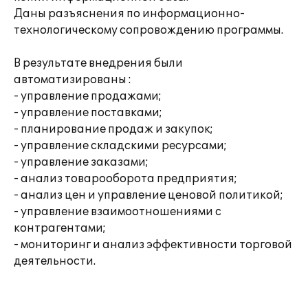
Даны разъяснения по информационно-
технологическому сопровождению программы.
В результате внедрения были
автоматизированы :
- управление продажами;
- управление поставками;
- планирование продаж и закупок;
- управление складскими ресурсами;
- управление заказами;
- анализ товарооборота предприятия;
- анализ цен и управление ценовой политикой;
- управление взаимоотношениями с
контрагентами;
- мониторинг и анализ эффективности торговой
деятельности.