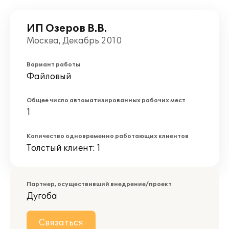
ИП Озеров В.В.
Москва, Декабрь 2010
Вариант работы
Файловый
Общее число автоматизированных рабочих мест
1
Количество одновременно работающих клиентов
Толстый клиент: 1
Партнер, осуществивший внедрение/проект
Дугоба
Связаться