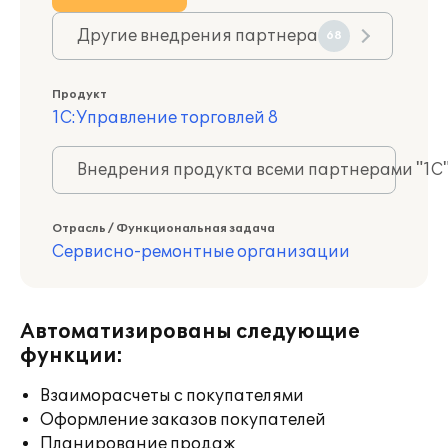
Другие внедрения партнера
68
Продукт
1С:Управление торговлей 8
Внедрения продукта всеми партнерами "1С
Отрасль / Функциональная задача
Сервисно-ремонтные организации
Автоматизированы следующие
функции:
Взаиморасчеты с покупателями
Оформление заказов покупателей
Планирование продаж