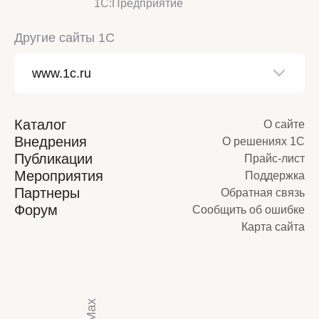
1С:Предприятие
Другие сайты 1С
Каталог
О сайте
Внедрения
О решениях 1С
Публикации
Прайс-лист
Мероприятия
Поддержка
Партнеры
Обратная связь
Форум
Сообщить об ошибке
Карта сайта