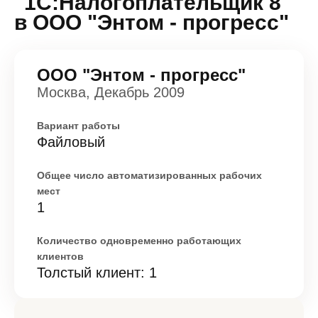
"1С:Налогоплательщик 8"
в ООО "Энтом - прогресс"
ООО "Энтом - прогресс"
Москва, Декабрь 2009
Вариант работы
Файловый
Общее число автоматизированных рабочих
мест
1
Количество одновременно работающих
клиентов
Толстый клиент: 1