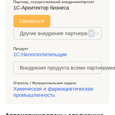
Партнер, осуществивший внедрение/проект
1С-Архитектор бизнеса
Связаться
Другие внедрения партнера
13
Продукт
1С:Налогоплательщик
Внедрения продукта всеми партнерами
Отрасль / Функциональная задача
Химическая и фармацевтическая
промышленность