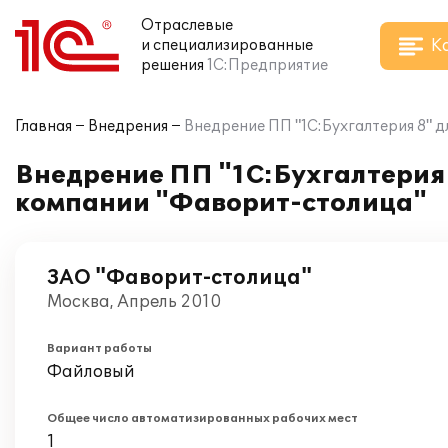
Отраслевые
К
и специализированные
решения
1С:Предприятие
Главная
Внедрения
Внедрение ПП "1С:Бухгалтерия 8" 
Внедрение ПП "1С:Бухгалтерия 
компании "Фаворит-столица"
ЗАО "Фаворит-столица"
Москва, Апрель 2010
Вариант работы
Файловый
Общее число автоматизированных рабочих мест
1