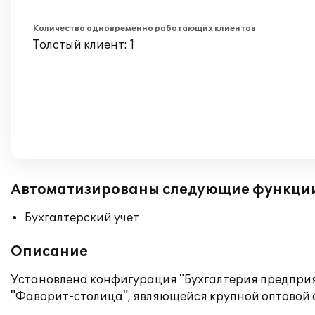
Количество одновременно работающих клиентов
Толстый клиент: 1
Автоматизированы следующие функци
Бухгалтерский учет
Описание
Установлена конфигурация "Бухгалтерия предприя
"Фаворит-столица", являющейся крупной оптовой 