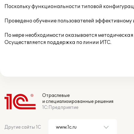
Поскольку функциональности типовой конфигураци
Проведено обучение пользователей эффективному
По мере необходимости оказывается методическая 
Осуществляется поддержка по линии ИТС.
Отраслевые
и специализированные решения
1С:Предприятие
Другие сайты 1С