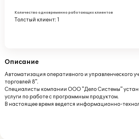
Количество одновременно работающих клиентов
Толстый клиент: 1
Описание
Автоматизация оперативного и управленческого у
торговлей 8".
Специалисты компании ООО "Дело Системы" устано
услуги по работе с программным продуктом.
В настоящее время ведется информационно-техно