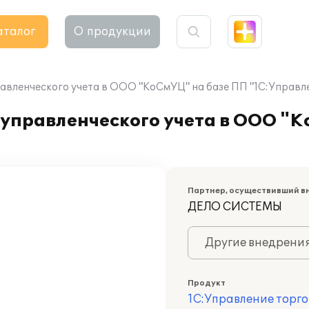
аталог
О продукции
авленческого учета в ООО "КоСмУЦ" на базе ПП "1С:Управле
 управленческого учета в ООО "
Партнер, осуществивший в
ДЕЛО СИСТЕМЫ
Другие внедрени
Продукт
1С:Управление торго