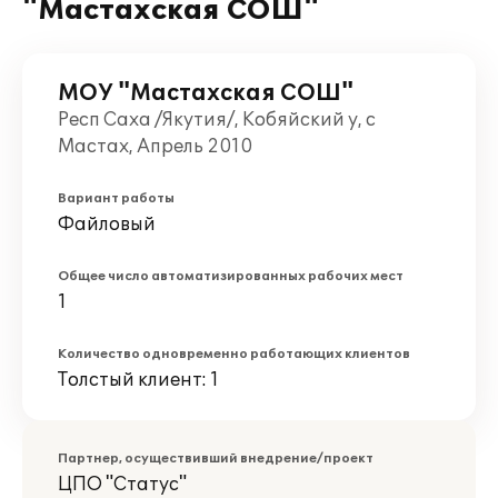
"Мастахская СОШ"
МОУ "Мастахская СОШ"
Респ Саха /Якутия/, Кобяйский у, с
Мастах, Апрель 2010
Вариант работы
Файловый
Общее число автоматизированных рабочих мест
1
Количество одновременно работающих клиентов
Толстый клиент: 1
Партнер, осуществивший внедрение/проект
ЦПО "Статус"