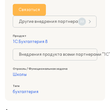
Связаться
Другие внедрения партнера
22
Продукт
1С:Бухгалтерия 8
Внедрения продукта всеми партнерами "1С
Отрасль / Функциональная задача
Школы
Теги
бухгалтерия