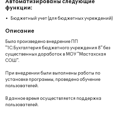
Автоматизированы следующие
функции:
Бюджетный учет (для бюджетных учреждений)
Описание
Было произведено внедрение ПП
"1С:Бухгалтерия бюджетного учреждения 8" без
существенных доработок в МОУ "Мастахская
СОШ".
При внедрении были выполнены работы по
установке программы, проведено обучение
пользователей.
В данное время осуществляется поддержка
пользователей.