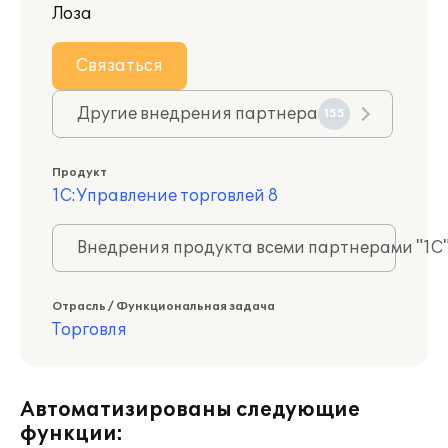
Лоза
Связаться
Другие внедрения партнера
155
Продукт
1С:Управление торговлей 8
Внедрения продукта всеми партнерами "1С
Отрасль / Функциональная задача
Торговля
Автоматизированы следующие
функции: