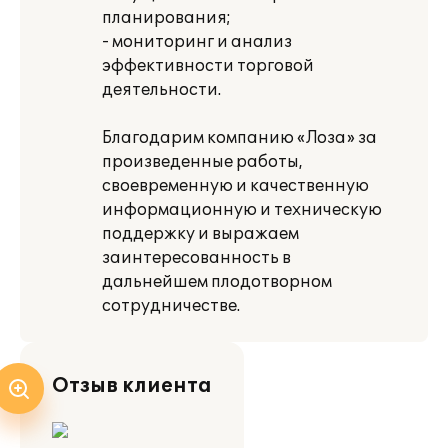
планирования;
- мониторинг и анализ
эффективности торговой
деятельности.
Благодарим компанию «Лоза» за
произведенные работы,
своевременную и качественную
информационную и техническую
поддержку и выражаем
заинтересованность в
дальнейшем плодотворном
сотрудничестве.
Отзыв клиента