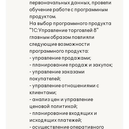
первоначальных данных, провели
обучение работе с программным
продуктом.
На выбор программного продукта
"1С:Управление торговлей 8"
главным образом повлияли
следующие возможности
программного продукта:
- управление продажами;
- планирование продаж и закупок;
- управление заказами
покупателей;
- управление отношениями с
клиентами;
- анализ цен и управление
ценовой политикой;
- планирование входящих и
исходящих платежей;
- осуществление оперативного