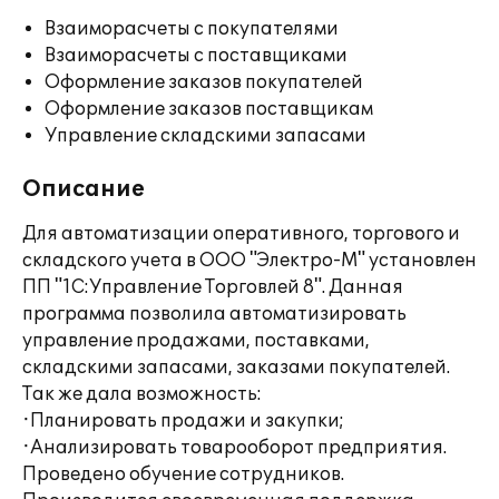
Взаиморасчеты с покупателями
Взаиморасчеты с поставщиками
Оформление заказов покупателей
Оформление заказов поставщикам
Управление складскими запасами
Описание
Для автоматизации оперативного, торгового и
складского учета в ООО "Электро-М" установлен
ПП "1С:Управление Торговлей 8". Данная
программа позволила автоматизировать
управление продажами, поставками,
складскими запасами, заказами покупателей.
Так же дала возможность:
·Планировать продажи и закупки;
·Анализировать товарооборот предприятия.
Проведено обучение сотрудников.