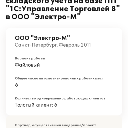
складского учета на базе ПП
"1С:Управление Торговлей 8"
в ООО "Электро-М"
ООО "Электро-М"
Санкт-Петербург, Февраль 2011
Вариант работы
Файловый
Общее число автоматизированных рабочих мест
6
Количество одновременно работающих клиентов
Толстый клиент: 6
Партнер, осуществивший внедрение/проект