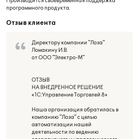
Производится своевременная поддержка
программного продукта.
Отзыв клиента
Директору компании "Лоза"
Ломакину И.В.
от ООО "Электро-М"
ОТЗЫВ
НА ВНЕДРЕННОЕ РЕШЕНИЕ
«1С:Управление Торговлей 8»
Наша организация обратилась в
компанию "Лоза" с целью
автоматизации нашей
деятельности по ведению