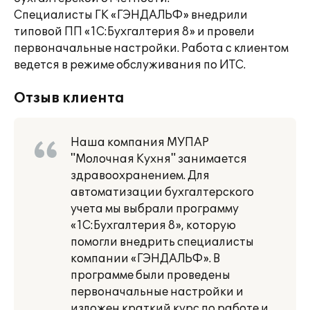
Специалисты ГК «ГЭНДАЛЬФ» внедрили
типовой ПП «1С:Бухгалтерия 8» и провели
первоначальные настройки. Работа с клиентом
ведется в режиме обслуживания по ИТС.
Отзыв клиента
Наша компания МУПАР
"Молочная Кухня" занимается
здравоохранением. Для
автоматизации бухгалтерского
учета мы выбрали программу
«1С:Бухгалтерия 8», которую
помогли внедрить специалисты
компании «ГЭНДАЛЬФ». В
программе были проведены
первоначальные настройки и
изложен краткий курс по работе и