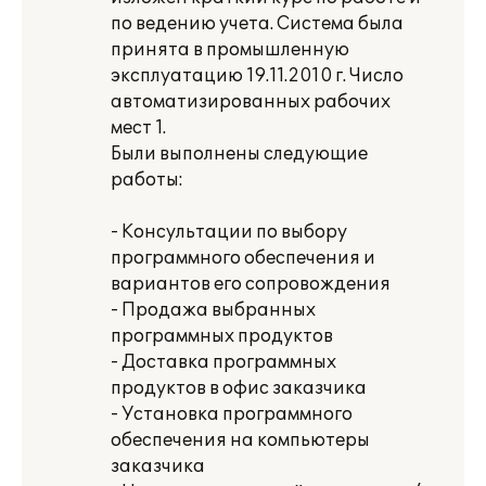
по ведению учета. Система была
принята в промышленную
эксплуатацию 19.11.2010 г. Число
автоматизированных рабочих
мест 1.
Были выполнены следующие
работы:
- Консультации по выбору
программного обеспечения и
вариантов его сопровождения
- Продажа выбранных
программных продуктов
- Доставка программных
продуктов в офис заказчика
- Установка программного
обеспечения на компьютеры
заказчика