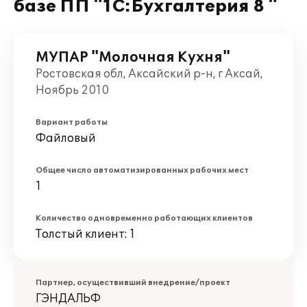
базе ПП "1С:Бухгалтерия 8 "
МУПАР "Молочная Кухня"
Ростовская обл, Аксайский р-н, г Аксай,
Ноябрь 2010
Вариант работы
Файловый
Общее число автоматизированных рабочих мест
1
Количество одновременно работающих клиентов
Толстый клиент: 1
Партнер, осуществивший внедрение/проект
ГЭНДАЛЬФ