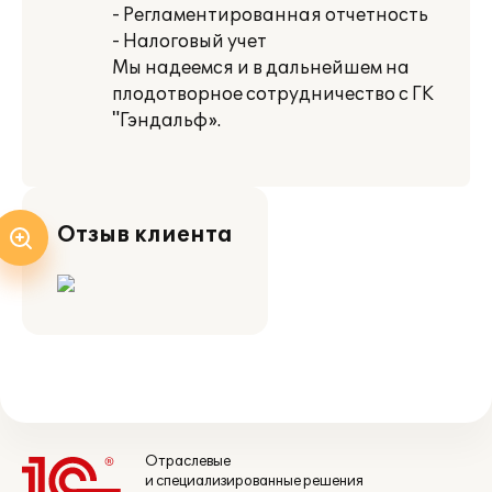
- Регламентированная отчетность
- Налоговый учет
Мы надеемся и в дальнейшем на
плодотворное сотрудничество с ГК
"Гэндальф».
Отзыв клиента
Отраслевые
и специализированные решения