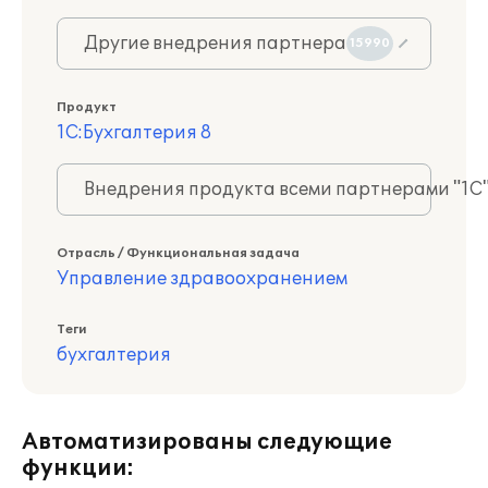
Другие внедрения партнера
15990
Продукт
1С:Бухгалтерия 8
Внедрения продукта всеми партнерами "1С
Отрасль / Функциональная задача
Управление здравоохранением
Теги
бухгалтерия
Автоматизированы следующие
функции: