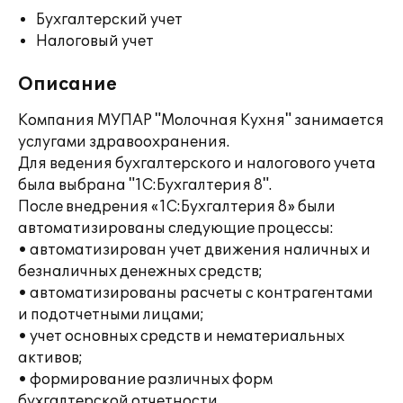
Бухгалтерский учет
Налоговый учет
Описание
Компания МУПАР "Молочная Кухня" занимается
услугами здравоохранения.
Для ведения бухгалтерского и налогового учета
была выбрана "1С:Бухгалтерия 8".
После внедрения «1С:Бухгалтерия 8» были
автоматизированы следующие процессы:
• автоматизирован учет движения наличных и
безналичных денежных средств;
• автоматизированы расчеты с контрагентами
и подотчетными лицами;
• учет основных средств и нематериальных
активов;
• формирование различных форм
бухгалтерской отчетности.