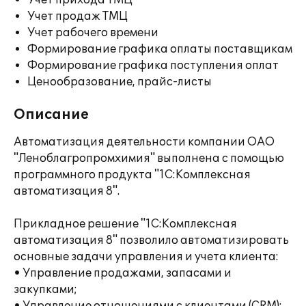
Учет прихода ТМЦ
Учет продаж ТМЦ
Учет рабочего времени
Формирование графика оплаты поставщикам
Формирование графика поступления оплат
Ценообразование, прайс-листы
Описание
Автоматизация деятельности компании ОАО
"Леноблагропромхимия" выполнена с помощью
программного продукта "1С:Комплексная
автоматизация 8".
Прикладное решение "1С:Комплексная
автоматизация 8" позволило автоматизировать
основные задачи управления и учета клиента:
• Управление продажами, запасами и
закупками;