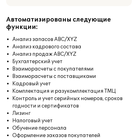
Автоматизированы следующие
функции:
Анализ запасов ABC/XYZ
Анализ кадрового состава
Анализ продаж ABC/XYZ
Бухгалтерский учет
Взаиморасчеты с покупателями
Взаиморасчеты с поставщиками
Кадровый учет
Комплектация и разукомплектация ТМЦ
Контроль и учет серийных номеров, сроков
годности и сертификатов
Лизинг
Налоговый учет
Обучение персонала
Оформление заказов покупателей