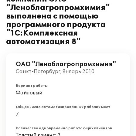
"Леноблагропромхимия"
выполнена с помощью
программного продукта
"1С:Комплексная
автоматизация 8"
ОАО "Леноблагропромхимия"
Санкт-Петербург, Январь 2010
Вариант работы
Файловый
Общее число автоматизированных рабочих мест
7
Количество одновременно работающих клиентов
Толстый клиент: 3