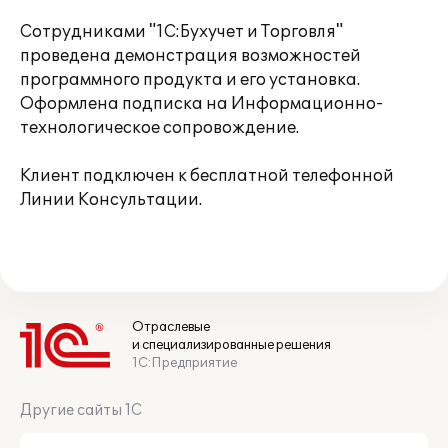
Сотрудниками "1С:Бухучет и Торговля"
проведена демонстрация возможностей
программного продукта и его установка.
Оформлена подписка на Информационно-
технологическое сопровождение.
Клиент подключен к бесплатной телефонной
Линии Консультации.
Отраслевые
и специализированные решения
1С:Предприятие
Другие сайты 1С