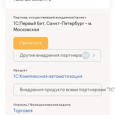
Партнер, осуществивший внедрение/проект
1С:Первый Бит, Санкт-Петербург – м.
Московская
Связаться
Другие внедрения партнера
120
Продукт
1С:Комплексная автоматизация
Внедрения продукта всеми партнерами "1С
Отрасль / Функциональная задача
Торговля