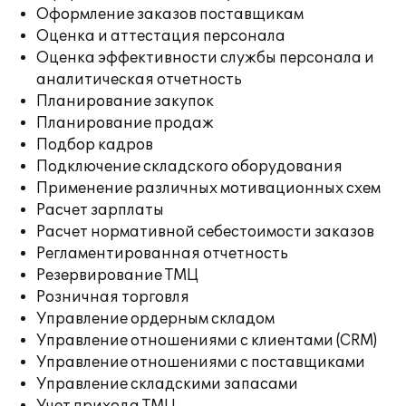
Оформление заказов поставщикам
Оценка и аттестация персонала
Оценка эффективности службы персонала и
аналитическая отчетность
Планирование закупок
Планирование продаж
Подбор кадров
Подключение складского оборудования
Применение различных мотивационных схем
Расчет зарплаты
Расчет нормативной себестоимости заказов
Регламентированная отчетность
Резервирование ТМЦ
Розничная торговля
Управление ордерным складом
Управление отношениями с клиентами (CRM)
Управление отношениями с поставщиками
Управление складскими запасами