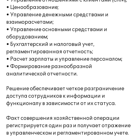
• Управление отношениями с клиентами (CRM);
• Ценообразование;
• Управление денежными средствами и
взаиморасчетами;
• Управление основными средствами и
оборудованием;
• Бухгалтерский и налоговый учет,
регламентированная отчетность;
• Расчет зарплаты и управление персоналом;
• Формирование разнообразной
аналитической отчетности.
Решение обеспечивает четкое разграничение
доступа сотрудников к информации и
функционалу в зависимости от их статуса.
Факт совершения хозяйственной операции
регистрируется один раз и получает отражение
в управленческом и регламентированном учете.