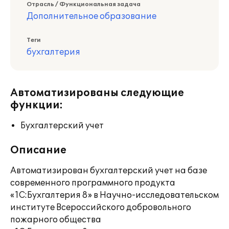
Отрасль / Функциональная задача
Дополнительное образование
Теги
бухгалтерия
Автоматизированы следующие
функции:
Бухгалтерский учет
Описание
Автоматизирован бухгалтерский учет на базе
современного программного продукта
«1С:Бухгалтерия 8» в Научно-исследовательском
институте Всероссийского добровольного
пожарного общества