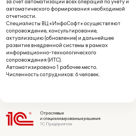
за счет автоматизации всех операций по учету и
автоматического формирования необходимой
отчетности.
Специалисты ВЦ «ИнфоСофт» осуществляют
сопровождение, консультирование,
актуализацию (обновление) и дальнейшее
развитие внедренной системы в рамках
информационно-технологического
сопровождения (ИТС).
Автоматизировано 1 рабочее место.
Численность сотрудников: 6 человек.
Отраслевые
и специализированные решения
1С:Предприятие