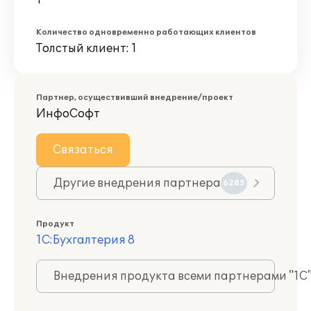
1
Количество одновременно работающих клиентов
Толстый клиент: 1
Партнер, осуществивший внедрение/проект
ИнфоСофт
Связаться
Другие внедрения партнера
6285
Продукт
1С:Бухгалтерия 8
Внедрения продукта всеми партнерами "1С