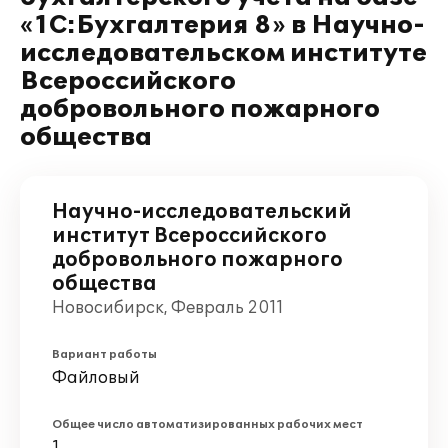
«1С:Бухгалтерия 8» в Научно-
исследовательском институте
Всероссийского
добровольного пожарного
общества
Научно-исследовательский
институт Всероссийского
добровольного пожарного
общества
Новосибирск, Февраль 2011
Вариант работы
Файловый
Общее число автоматизированных рабочих мест