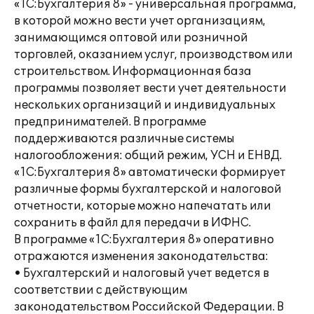
«1С:Бухгалтерия 8» - универсальная программа,
в которой можно вести учет организациям,
занимающимся оптовой или розничной
торговлей, оказанием услуг, производством или
строительством. Информационная база
программы позволяет вести учет деятельности
нескольких организаций и индивидуальных
предпринимателей. В программе
поддерживаются различные системы
налогообложения: общий режим, УСН и ЕНВД.
«1С:Бухгалтерия 8» автоматически формирует
различные формы бухгалтерской и налоговой
отчетности, которые можно напечатать или
сохранить в файл для передачи в ИФНС.
В программе «1С:Бухгалтерия 8» оперативно
отражаются изменения законодательства:
• Бухгалтерский и налоговый учет ведется в
соответствии с действующим
законодательством Российской Федерации. В