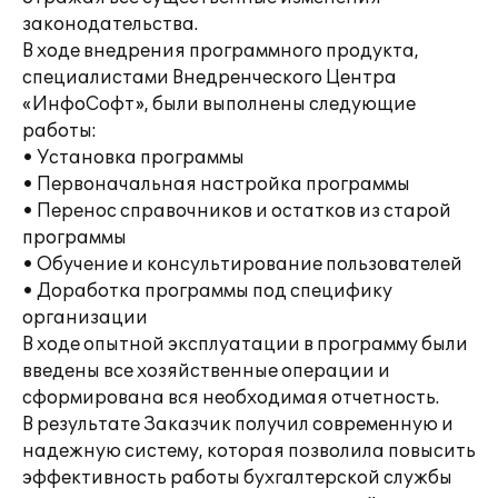
законодательства.
В ходе внедрения программного продукта,
специалистами Внедренческого Центра
«ИнфоСофт», были выполнены следующие
работы:
• Установка программы
• Первоначальная настройка программы
• Перенос справочников и остатков из старой
программы
• Обучение и консультирование пользователей
• Доработка программы под специфику
организации
В ходе опытной эксплуатации в программу были
введены все хозяйственные операции и
сформирована вся необходимая отчетность.
В результате Заказчик получил современную и
надежную систему, которая позволила повысить
эффективность работы бухгалтерской службы