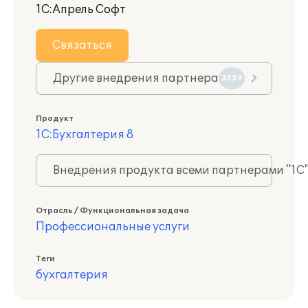
1С:Апрель Софт
Связаться
Другие внедрения партнера
3559
Продукт
1С:Бухгалтерия 8
Внедрения продукта всеми партнерами "1С
Отрасль / Функциональная задача
Профессиональные услуги
Теги
бухгалтерия