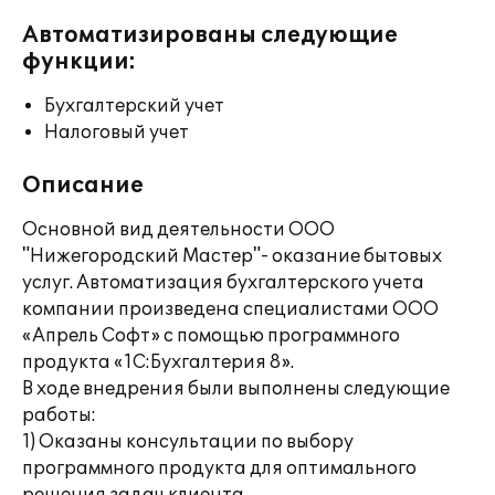
Автоматизированы следующие
функции:
Бухгалтерский учет
Налоговый учет
Описание
Основной вид деятельности ООО
"Нижегородский Мастер"- оказание бытовых
услуг. Автоматизация бухгалтерского учета
компании произведена специалистами ООО
«Апрель Софт» с помощью программного
продукта «1С:Бухгалтерия 8».
В ходе внедрения были выполнены следующие
работы:
1) Оказаны консультации по выбору
программного продукта для оптимального