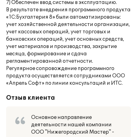
7) Обеспечен ввод системы в эксплуатацию.
В результате внедрения программного продукта
«1С:Бухгалтерия 8» были автоматизированы:
учет хозяйственной деятельности организации,
учет кассовых операций, учет торговых и
банковских операций, учет основных средств,
учет материалов и производства, закрытие
месяца, формирование и сдача
регламентированной отчетности.
Регулярное сопровождение программного
продукта осуществляется сотрудниками ООО
«Апрель Софт» по линии консультаций и ИТС.
Отзыв клиента
Основное направление
деятельности нашей компании
ООО "Нижегородский Мастер" -