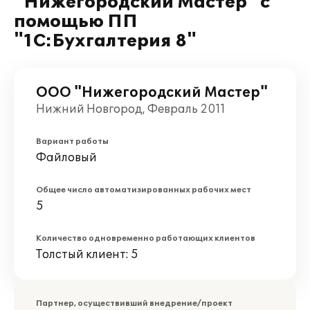
"Нижегородский Мастер" с
помощью ПП
"1С:Бухгалтерия 8"
ООО "Нижегородский Мастер"
Нижний Новгород, Февраль 2011
Вариант работы
Файловый
Общее число автоматизированных рабочих мест
5
Количество одновременно работающих клиентов
Толстый клиент: 5
Партнер, осуществивший внедрение/проект