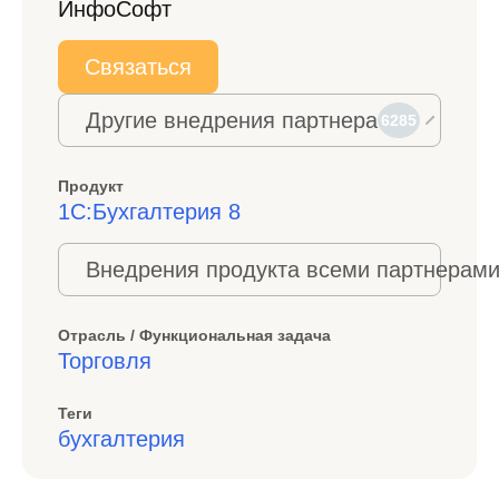
ИнфоСофт
Связаться
Другие внедрения партнера
6285
Продукт
1С:Бухгалтерия 8
Внедрения продукта всеми партнерами
Отрасль / Функциональная задача
Торговля
Теги
бухгалтерия