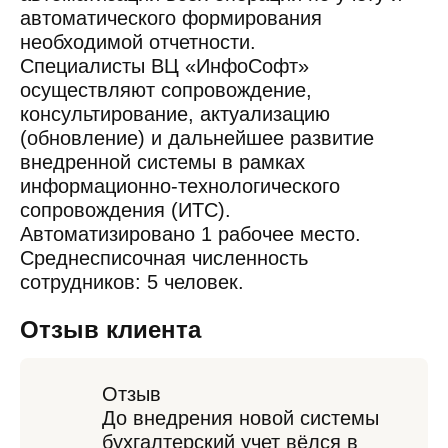
автоматического формирования
необходимой отчетности.
Специалисты ВЦ «ИнфоСофт»
осуществляют сопровождение,
консультирование, актуализацию
(обновление) и дальнейшее развитие
внедренной системы в рамках
информационно-технологического
сопровождения (ИТС).
Автоматизировано 1 рабочее место.
Среднесписочная численность
сотрудников: 5 человек.
Отзыв клиента
Отзыв
До внедрения новой системы
бухгалтерский учет вёлся в