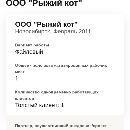
ООО "Рыжий кот"
ООО "Рыжий кот"
Новосибирск, Февраль 2011
Вариант работы
Файловый
Общее число автоматизированных рабочих
мест
1
Количество одновременно работающих
клиентов
Толстый клиент: 1
Партнер, осуществивший внедрение/проект