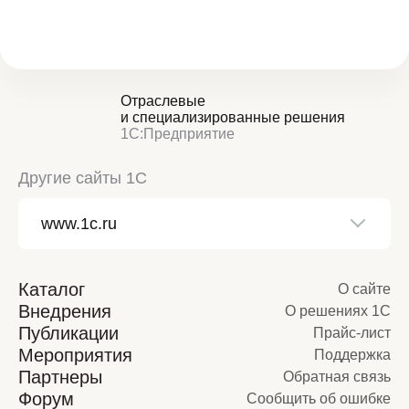
Отраслевые
и специализированные решения
1С:Предприятие
Другие сайты 1С
Каталог
О сайте
Внедрения
О решениях 1С
Публикации
Прайс-лист
Мероприятия
Поддержка
Партнеры
Обратная связь
Форум
Сообщить об ошибке