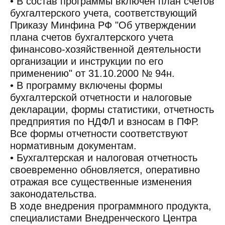
• В состав программы включен план счетов
бухгалтерского учета, соответствующий
Приказу Минфина РФ "Об утверждении
плана счетов бухгалтерского учета
финансово-хозяйственной деятельности
организации и инструкции по его
применению" от 31.10.2000 № 94н.
• В программу включены формы
бухгалтерской отчетности и налоговые
декларации, формы статистики, отчетность
предприятия по НДФЛ и взносам в ПФР.
Все формы отчетности соответствуют
нормативным документам.
• Бухгалтерская и налоговая отчетность
своевременно обновляется, оперативно
отражая все существенные изменения
законодательства.
В ходе внедрения программного продукта,
специалистами Внедренческого Центра