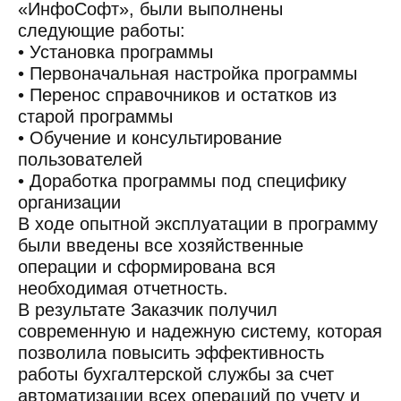
«ИнфоСофт», были выполнены
следующие работы:
• Установка программы
• Первоначальная настройка программы
• Перенос справочников и остатков из
старой программы
• Обучение и консультирование
пользователей
• Доработка программы под специфику
организации
В ходе опытной эксплуатации в программу
были введены все хозяйственные
операции и сформирована вся
необходимая отчетность.
В результате Заказчик получил
современную и надежную систему, которая
позволила повысить эффективность
работы бухгалтерской службы за счет
автоматизации всех операций по учету и