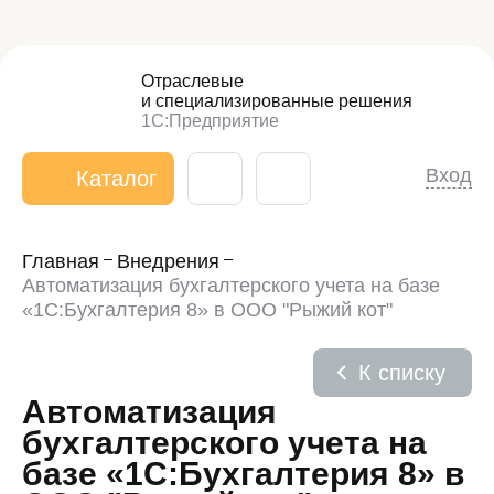
Отраслевые
и специализированные
решения
1С:Предприятие
Вход
Каталог
Главная
Внедрения
Автоматизация бухгалтерского учета на базе
«1С:Бухгалтерия 8» в ООО "Рыжий кот"
К списку
Автоматизация
бухгалтерского учета на
базе «1С:Бухгалтерия 8» в