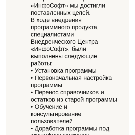
«ИнфоСофт» мы достигли
поставленных целей.
В ходе внедрения
программного продукта,
специалистами
Внедренческого Центра
«ИнфоСофт», были
выполнены следующие
работы:
• Установка программы
• Первоначальная настройка
программы
• Перенос справочников и
остатков из старой программы
• Обучение и
консультирование
пользователей
• Доработка программы под