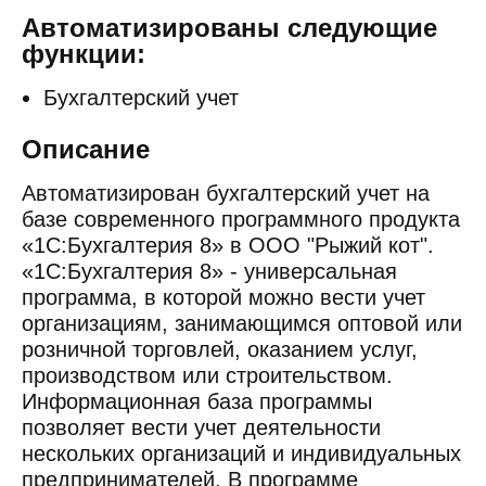
Автоматизированы следующие
функции:
Бухгалтерский учет
Описание
Автоматизирован бухгалтерский учет на
базе современного программного продукта
«1С:Бухгалтерия 8» в ООО "Рыжий кот".
«1С:Бухгалтерия 8» - универсальная
программа, в которой можно вести учет
организациям, занимающимся оптовой или
розничной торговлей, оказанием услуг,
производством или строительством.
Информационная база программы
позволяет вести учет деятельности
нескольких организаций и индивидуальных
предпринимателей. В программе