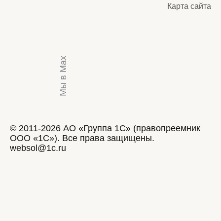
Карта сайта
Мы в Max
© 2011-2026 АО «Группа 1С» (правопреемник
ООО «1С»). Все права защищены.
websol@1c.ru