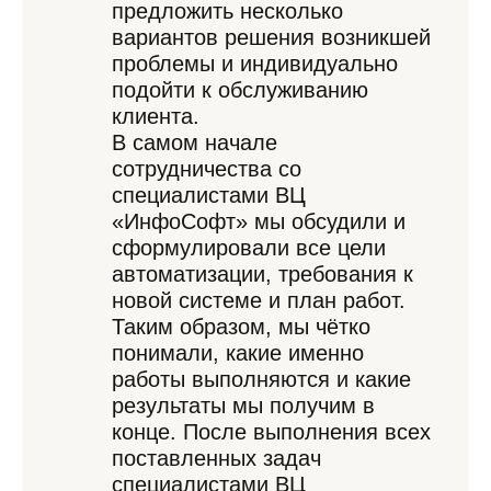
предложить несколько
вариантов решения возникшей
проблемы и индивидуально
подойти к обслуживанию
клиента.
В самом начале
сотрудничества со
специалистами ВЦ
«ИнфоСофт» мы обсудили и
сформулировали все цели
автоматизации, требования к
новой системе и план работ.
Таким образом, мы чётко
понимали, какие именно
работы выполняются и какие
результаты мы получим в
конце. После выполнения всех
поставленных задач
специалистами ВЦ