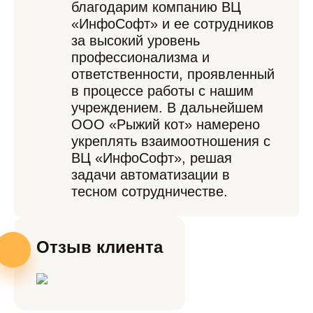
благодарим компанию ВЦ
«ИнфоСофт» и ее сотрудников
за высокий уровень
профессионализма и
ответственности, проявленный
в процессе работы с нашим
учреждением. В дальнейшем
ООО «Рыжий кот» намерено
укреплять взаимоотношения с
ВЦ «ИнфоСофт», решая
задачи автоматизации в
тесном сотрудничестве.
Отзыв клиента