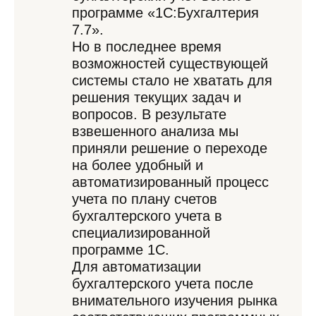
программе «1С:Бухгалтерия
7.7».
Но в последнее время
возможностей существующей
системы стало не хватать для
решения текущих задач и
вопросов. В результате
взвешенного анализа мы
приняли решение о переходе
на более удобный и
автоматизированный процесс
учета по плану счетов
бухгалтерского учета в
специализированной
программе 1С.
Для автоматизации
бухгалтерского учета после
внимательного изучения рынка