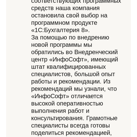
соответствующих программных
средств наша компания
остановила свой выбор на
программном продукте
«1С:Бухгалтерия 8».
За помощью по внедрению
новой программы мы
обратились во Внедренческий
центр «ИнфоСофт», имеющий
штат квалифицированных
специалистов, большой опыт
работы и рекомендации. Из
рекомендаций мы узнали, что
«ИнфоСофт» отличается
высокой оперативностью
выполнения работ и
консультирования. Грамотные
специалисты всегда готовы
поделиться рекомендацией,