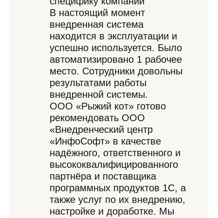
специфику компании
В настоящий момент
внедренная система
находится в эксплуатации и
успешно используется. Было
автоматизировано 1 рабочее
место. Сотрудники довольны
результатами работы
внедренной системы.
ООО «Рыжий кот» готово
рекомендовать ООО
«Внедренческий центр
«ИнфоСофт» в качестве
надёжного, ответственного и
высококвалифицированного
партнёра и поставщика
программных продуктов 1С, а
также услуг по их внедрению,
настройке и доработке. Мы