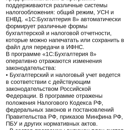
поддерживаются различные системы
налогообложения: общий режим, УСН и
ЕНВД. «1С:Бухгалтерия 8» автоматически
формирует различные формы
бухгалтерской и налоговой отчетности,
которые можно напечатать или сохранить в
файл для передачи в ИФНС.
В программе «1С:Бухгалтерия 8»
оперативно отражаются изменения
законодательства:
• Бухгалтерский и налоговый учет ведется
в соответствии с действующим
законодательством Российской
Федерации. В программе отражены
положения Налогового Кодекса РФ,
федеральных законов и постановлений
Правительства РФ, приказов Минфина РФ,
ПБУ и других нормативных актов.