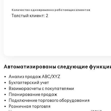
Количество одновременно работающих клиентов
Толстый клиент: 2
Автоматизированы следующие функци
Анализ продаж ABC/XYZ
Бухгалтерский учет
Взаиморасчеты с покупателями
Планирование продаж
Подключение торгового оборудования
Розничная торговля