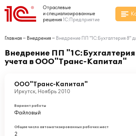
Отраслевые
К
и специализированные
решения
1С:Предприятие
Главная
Внедрения
Внедрение ПП "1С:Бухгалтерия 8" 
Внедрение ПП "1С:Бухгалтерия 
учета в ООО"Транс-Капитал"
ООО"Транс-Капитал"
Иркутск, Ноябрь 2010
Вариант работы
Файловый
Общее число автоматизированных рабочих мест
2