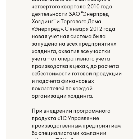
четвертого квартала 2010 года
деятельности ЗАО "Энерпред
Холдинг" и Торгового Дома
«Энерпред». С января 2012 года
новая учетная система была
запущена на всех предприятиях
холдинга, охватив все участки
учета – от оперативного учета
производства в цехах, до расчета
себестоимости готовой продукции
и подсчета финансовых
показателей по каждой
организации холдинга.
При внедрении программного
продукта «1С:Управление
производственным предприятием
8» специалистами компании