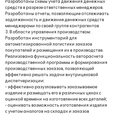
Разработаны схемы учета движения денежных
средств в разрезе ответственных менеджеров.
Разработаны отчеты, позволяющие отслеживать
задолженность и движение денежных средств
менеджерами по своей группе контрагентов
3. В области управления производством:
Разработан инструментарий для
автоматизированной логистики заказов
покупателей и размещения их в производстве.
Реализована функциональность авторасчета
производственной программы и формирования
производственных заказов, позволяющей
эффективно решать задачи внутрицеховой
диспетчеризации:
- эффективно разузловывать заказываемое
изделие и размещать его в различных цехах с
оценкой времени на изготовление всех деталей;
- оценивать возможность изготовления изделия
с учетом аналогов на складах и заказов