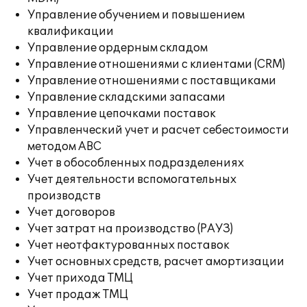
Управление обучением и повышением
квалификации
Управление ордерным складом
Управление отношениями с клиентами (CRM)
Управление отношениями с поставщиками
Управление складскими запасами
Управление цепочками поставок
Управленческий учет и расчет себестоимости
методом ABC
Учет в обособленных подразделениях
Учет деятельности вспомогательных
производств
Учет договоров
Учет затрат на производство (РАУЗ)
Учет неотфактурованных поставок
Учет основных средств, расчет амортизации
Учет прихода ТМЦ
Учет продаж ТМЦ