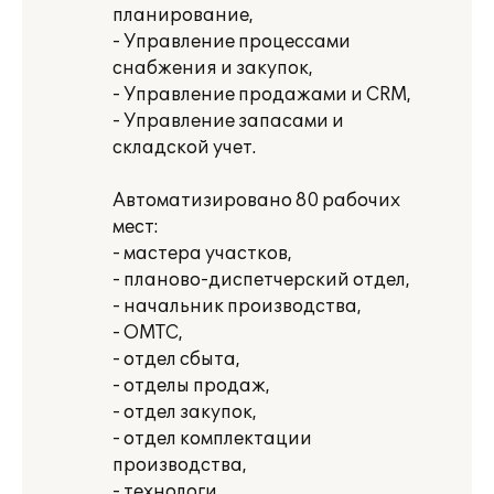
планирование,
- Управление процессами
снабжения и закупок,
- Управление продажами и CRM,
- Управление запасами и
складской учет.
Автоматизировано 80 рабочих
мест:
- мастера участков,
- планово-диспетчерский отдел,
- начальник производства,
- ОМТС,
- отдел сбыта,
- отделы продаж,
- отдел закупок,
- отдел комплектации
производства,
- технологи,