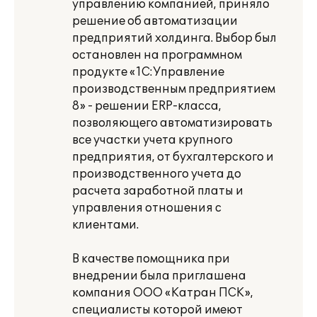
управлению компанией, приняло
решение об автоматизации
предприятий холдинга. Выбор был
остановлен на программном
продукте «1С:Управление
производственным предприятием
8» - решении ERP-класса,
позволяющего автоматизировать
все участки учета крупного
предприятия, от бухгалтерского и
производственного учета до
расчета заработной платы и
управления отношения с
клиентами.
В качестве помощника при
внедрении была приглашена
компания ООО «Катран ПСК»,
специалисты которой имеют