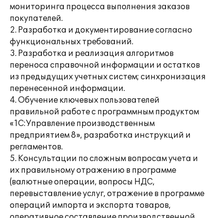
мониторинга процесса выполнения заказов
покупателей.
2. Разработка и документирование согласно
функциональных требований.
3. Разработка и реализация алгоритмов
переноса справочной информации и остатков
из предыдущих учетных систем; синхронизация
перенесенной информации.
4. Обучение ключевых пользователей
правильной работе с программным продуктом
«1С:Управление производственным
предприятием 8», разработка инструкций и
регламентов.
5. Консультации по сложным вопросам учета и
их правильному отражению в программе
(валютные операции, вопросы НДС,
перевыставление услуг, отражение в программе
операций импорта и экспорта товаров,
оперативное составление производственной