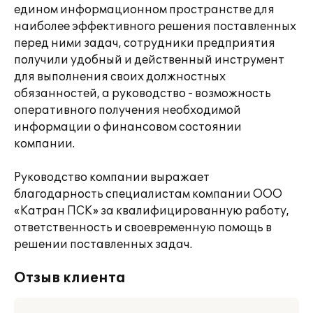
едином информационном пространстве для
наиболее эффективного решения поставленных
перед ними задач, сотрудники предприятия
получили удобный и действенный инструмент
для выполнения своих должностных
обязанностей, а руководство - возможность
оперативного получения необходимой
информации о финансовом состоянии
компании.
Руководство компании выражает
благодарность специалистам компании ООО
«Катран ПСК» за квалифицированную работу,
ответственность и своевременную помощь в
решении поставленных задач.
Отзыв клиента