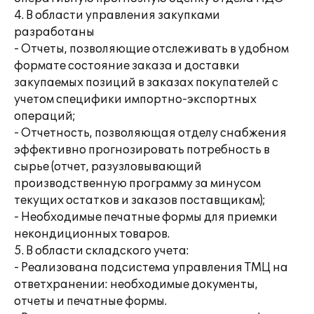
4. В области управления закупками
разработаны
- Отчеты, позволяющие отслеживать в удобном
формате состояние заказа и доставки
закупаемых позиций в заказах покупателей с
учетом специфики импортно-экспортных
операций;
- Отчетность, позволяющая отделу снабжения
эффективно прогнозировать потребность в
сырье (отчет, разузловывающий
производственную программу за минусом
текущих остатков и заказов поставщикам);
- Необходимые печатные формы для приемки
некондиционных товаров.
5. В области складского учета:
- Реализована подсистема управления ТМЦ на
ответхранении: необходимые документы,
отчеты и печатные формы.