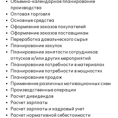
Объемно-календарное планирование
производства
Оптовая торговля
Основные средства
Оформление заказов покупателей
Оформление заказов поставщикам
Переработка давальческого сырья
Планирование закупок
Планирование занятости сотрудников:
отпусков и/или других мероприятий
Планирование потребности в материалах
Планирование потребности в мощностях
Планирование продаж
Применение различных мотивационных схем
Производственные операции
Расчет дивидендов
Расчет зарплаты
Расчет зарплаты и кадровый учет
Расчет нормативной себестоимости