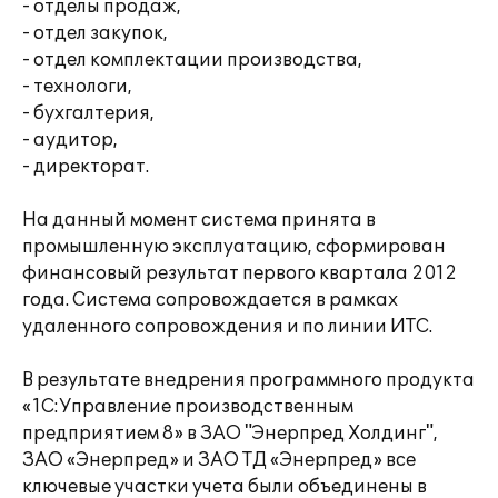
- отделы продаж,
- отдел закупок,
- отдел комплектации производства,
- технологи,
- бухгалтерия,
- аудитор,
- директорат.
На данный момент система принята в
промышленную эксплуатацию, сформирован
финансовый результат первого квартала 2012
года. Система сопровождается в рамках
удаленного сопровождения и по линии ИТС.
В результате внедрения программного продукта
«1С:Управление производственным
предприятием 8» в ЗАО "Энерпред Холдинг",
ЗАО «Энерпред» и ЗАО ТД «Энерпред» все
ключевые участки учета были объединены в