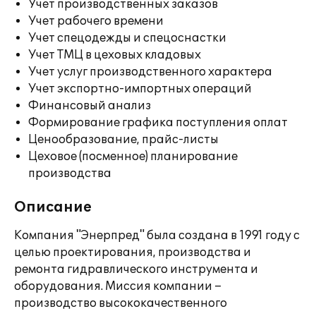
Учет производственных заказов
Учет рабочего времени
Учет спецодежды и спецоснастки
Учет ТМЦ в цеховых кладовых
Учет услуг производственного характера
Учет экспортно-импортных операций
Финансовый анализ
Формирование графика поступления оплат
Ценообразование, прайс-листы
Цеховое (посменное) планирование
производства
Описание
Компания "Энерпpед" была создана в 1991 году с
целью проектирования, производства и
ремонта гидравлического инструмента и
оборудования. Миссия компании –
производство высококачественного