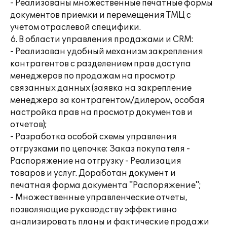
- Реализованы множественные печатные формы
документов приемки и перемещения ТМЦ с
учетом отраслевой специфики.
6. В области управления продажами и CRM:
- Реализован удобный механизм закрепления
контрагентов с разделением прав доступа
менеджеров по продажам на просмотр
связанных данных (заявка на закрепление
менеджера за контрагентом/дилером, особая
настройка прав на просмотр документов и
отчетов);
- Разработка особой схемы управления
отгрузками по цепочке: Заказ покупателя -
Распоряжение на отгрузку - Реализация
товаров и услуг. Доработан документ и
печатная форма документа "Распоряжение";
- Множественные управленческие отчеты,
позволяющие руководству эффективно
анализировать планы и фактические продажи