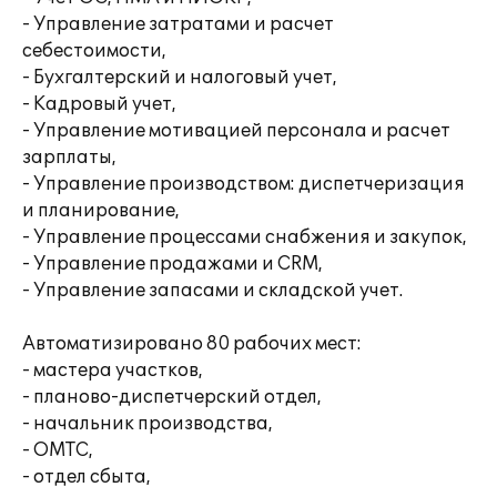
- Управление затратами и расчет
себестоимости,
- Бухгалтерский и налоговый учет,
- Кадровый учет,
- Управление мотивацией персонала и расчет
зарплаты,
- Управление производством: диспетчеризация
и планирование,
- Управление процессами снабжения и закупок,
- Управление продажами и CRM,
- Управление запасами и складской учет.
Автоматизировано 80 рабочих мест:
- мастера участков,
- планово-диспетчерский отдел,
- начальник производства,
- ОМТС,
- отдел сбыта,