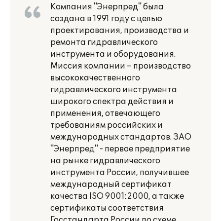
Компания "Энерпpед" была
создана в 1991 году с целью
проектирования, производства и
ремонта гидравлического
инструмента и оборудования.
Миссия компании – производство
высококачественного
гидравлического инструмента
широкого спектра действия и
применения, отвечающего
требованиям российских и
международных стандартов. ЗАО
"Энерпред" - первое предприятие
на рынке гидравлического
инструмента России, получившее
международный сертификат
качества ISO 9001:2000, а также
сертификаты соответствия
Госстандарта России по схеме