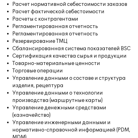
Расчет нормативной себестоимости заказов
Расчет фактической себестоимости
Расчеты с контрагентами
Регламентированная отчетность
Регламентированная отчетность
Резервирование ТМЦ
Сбалансированная система показателей BSC
Сертификация качества сырья и продукции
Товарно-материальные ценности
Торговые операции
Управление данными о составе и структура
изделия, рецептура
Управление данными о технологии
производства (маршрутные карты)
Управление денежными средствами
(казначейство)
Управление инженерными данными и
нормативно-справочной информацией (PDM,
MDM)