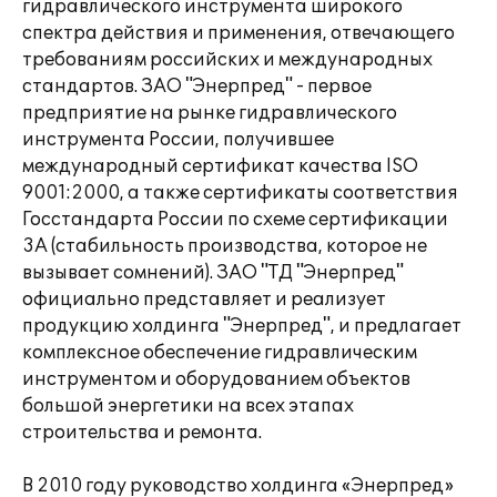
гидравлического инструмента широкого
спектра действия и применения, отвечающего
требованиям российских и международных
стандартов. ЗАО "Энерпред" - первое
предприятие на рынке гидравлического
инструмента России, получившее
международный сертификат качества ISO
9001:2000, а также сертификаты соответствия
Госстандарта России по схеме сертификации
3А (стабильность производства, которое не
вызывает сомнений). ЗАО "ТД "Энерпред"
официально представляет и реализует
продукцию холдинга "Энерпред", и предлагает
комплексное обеспечение гидравлическим
инструментом и оборудованием объектов
большой энергетики на всех этапах
строительства и ремонта.
В 2010 году руководство холдинга «Энерпред»