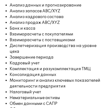
Анализ данных и прогнозирование
Анализ запасов ABC/XYZ
Анализ кадрового состава
Анализ продаж ABC/XYZ
Банк и касса
Взаиморасчеты с покупателями
Взаиморасчеты с поставщиками
Диспетчеризация производства на уровне
цеха
Завершение периода
Кадровый учет
Комплектация и разукомплектация ТМЦ
Консолидация данных
Мониторинг и анализ ключевых показателей
деятельности предприятия
Налоговый учет
Нематериальные активы
Обмен данными с САПР