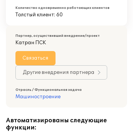
Количество одновременно работающих клиентов
Толстый клиент: 60
Партнер, осуществивший внедрение/проект
Катран ПСК
Связаться
Другие внедрения партнера
Отрасль / Функциональная задача
Машиностроение
Автоматизированы следующие
функции: