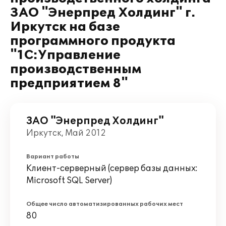
ЗАО "Энерпред Холдинг" г.
Иркутск на базе
программного продукта
"1С:Управление
производственным
предприятием 8"
ЗАО "Энерпред Холдинг"
Иркутск, Май 2012
Вариант работы
Клиент-серверный (сервер базы данных:
Microsoft SQL Server)
Общее число автоматизированных рабочих мест
80