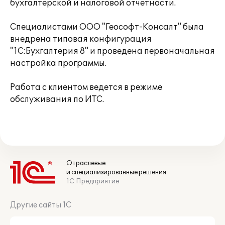
бухгалтерской и налоговой отчетности.
Специалистами ООО "Геософт-Консалт" была
внедрена типовая конфигурация
"1С:Бухгалтерия 8" и проведена первоначальная
настройка программы.
Работа с клиентом ведется в режиме
обслуживания по ИТС.
Отраслевые
и специализированные решения
1С:Предприятие
Другие сайты 1С