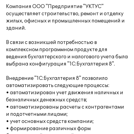
Компания ООО "Предприятие "УКТУС"
осуществляет строительство, ремонт и отделку
жилых, офисных и промышленных помещений и
зданий.
В связи с возникшей потребностью в
комплексном программном продукте для
ведения бухгалтерского и налогового учета была
выбрана конфигурация "1С:Бухгалтерия 8".
Внедрение "1С:Бухгалтерия 8" позволило
автоматизировать следующие процессы:
• автоматизирован учет движения наличных и
безналичных денежных средств;
• автоматизированы расчеты с контрагентами
и подотчетными лицами;
• учет основных средств компании;
• формирование различных форм