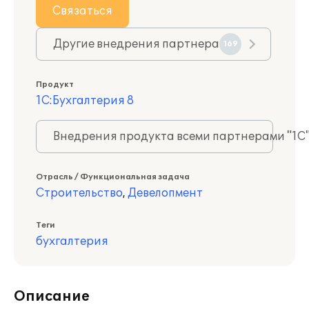
Связаться
Другие внедрения партнера
169
Продукт
1С:Бухгалтерия 8
Внедрения продукта всеми партнерами "1С
Отрасль / Функциональная задача
Строительство
,
Девелопмент
Теги
бухгалтерия
Описание