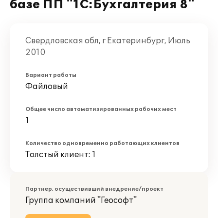
базе ПП "1С:Бухгалтерия 8"
Свердловская обл, г Екатеринбург, Июль
2010
Вариант работы
Файловый
Общее число автоматизированных рабочих мест
1
Количество одновременно работающих клиентов
Толстый клиент: 1
Партнер, осуществивший внедрение/проект
Группа компаний "Геософт"