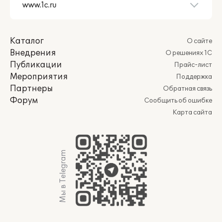
Каталог
О сайте
Внедрения
О решениях 1С
Публикации
Прайс-лист
Мероприятия
Поддержка
Партнеры
Обратная связь
Форум
Сообщить об ошибке
Карта сайта
Мы в Telegram