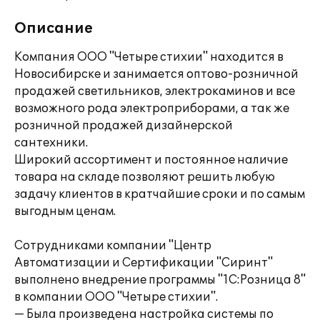
Описание
Компания ООО "Четыре стихии" находится в
Новосибирске и занимается оптово-розничной
продажей светильников, электрокаминов и все
возможного рода электроприборами, а так же
розничной продажей дизайнерской
сантехники.
Широкий ассортимент и постоянное наличие
товара на складе позволяют решить любую
задачу клиентов в кратчайшие сроки и по самым
выгодным ценам.
Сотрудниками компании "Центр
Автоматизации и Сертификации "Сиринт"
выполнено внедрение программы "1C:Розница 8"
в компании ООО "Четыре стихии".
— Была произведена настройка системы по