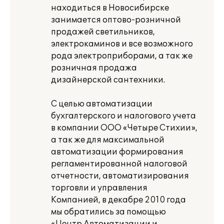
находиться в Новосибирске
занимается оптово-розничной
продажей светильников,
электрокаминов и все возможного
рода электроприборами, а так же
розничная продажа
дизайнерской сантехники.
С целью автоматизации
бухгалтерского и налогового учета
в компании ООО «Четыре Стихии»,
а так же для максимальной
автоматизации формирования
регламентированной налоговой
отчетности, автоматизирования
торговли и управления
Компанией, в декабре 2010 года
мы обратились за помощью