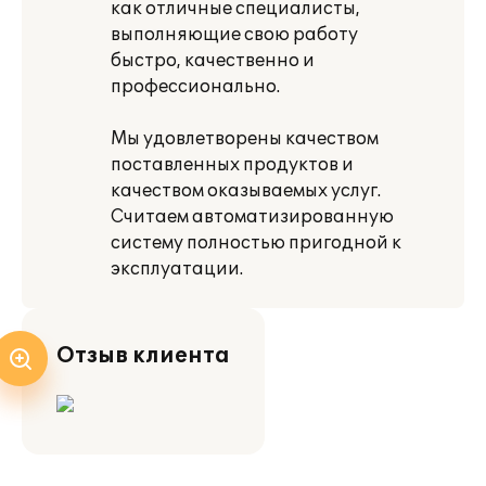
как отличные специалисты,
выполняющие свою работу
быстро, качественно и
профессионально.
Мы удовлетворены качеством
поставленных продуктов и
качеством оказываемых услуг.
Считаем автоматизированную
систему полностью пригодной к
эксплуатации.
Отзыв клиента