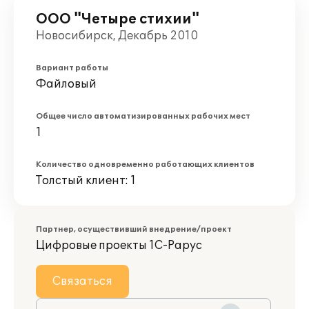
ООО "Четыре стихии"
Новосибирск, Декабрь 2010
Вариант работы
Файловый
Общее число автоматизированных рабочих мест
1
Количество одновременно работающих клиентов
Толстый клиент: 1
Партнер, осуществивший внедрение/проект
Цифровые проекты 1С-Рарус
Связаться