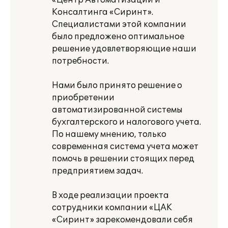
«Центр Автоматизации и
Консалтинга «Сиринт».
Специалистами этой компании
было предложено оптимальное
решение удовлетворяющие наши
потребности.
Нами было принято решение о
приобретении
автоматизированной системы
бухгалтерского и налогового учета.
По нашему мнению, только
современная система учета может
помочь в решении стоящих перед
предприятием задач.
В ходе реализации проекта
сотрудники компании «ЦАК
«Сиринт» зарекомендовали себя