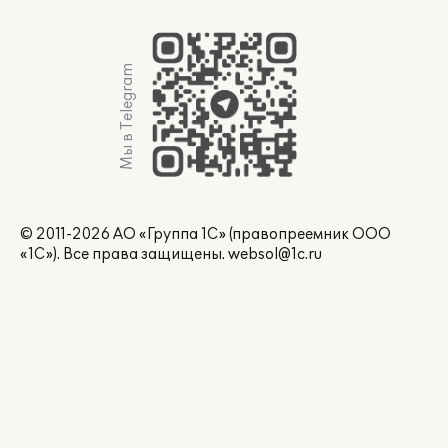
Мы в Telegram
© 2011-2026 АО «Группа 1С» (правопреемник ООО
«1С»). Все права защищены.
websol@1c.ru