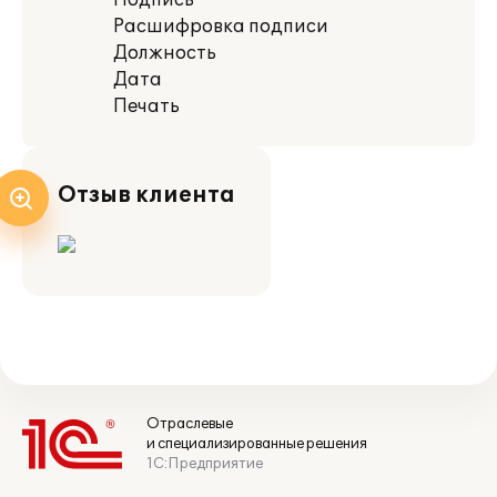
Подпись
Расшифровка подписи
Должность
Дата
Печать
Отзыв клиента
Отраслевые
и специализированные решения
1С:Предприятие