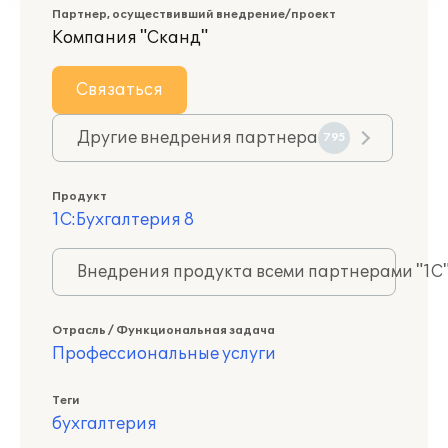
Партнер, осуществивший внедрение/проект
Компания "Сканд"
Связаться
Другие внедрения партнера
795
Продукт
1С:Бухгалтерия 8
Внедрения продукта всеми партнерами "1С
Отрасль / Функциональная задача
Профессиональные услуги
Теги
бухгалтерия