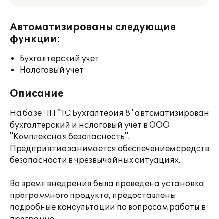
Автоматизированы следующие
функции:
Бухгалтерский учет
Налоговый учет
Описание
На базе ПП "1С:Бухгалтерия 8" автоматизирован
бухгалтерский и налоговый учет в ООО
"Комплексная безопасность".
Предприятие занимается обеспечением средств
безопасности в чрезвычайных ситуациях.
Во время внедрения была проведена установка
программного продукта, предоставлены
подробные консультации по вопросам работы в