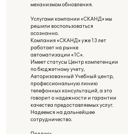
механизмом обновления.
Услугами компании «СКАНД» мы
решили воспользоваться
осознанно.
Компания «СКАНД» уже 13 лет
работает на рынке
автоматизации «1С».
Имеет статусы Центр компетенции
по бюджетному учету,
Авторизованный Учебный центр,
профессиональную линию
телефонных консультаций, а это
говорит о надежности и гарантии
качества предоставляемых услуг.
Надеемся на дальнейшее
сотрудничество.