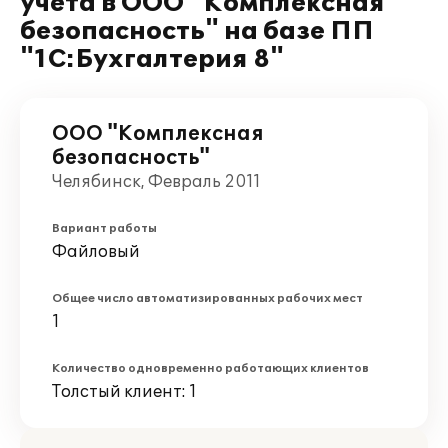
учета в ООО "Комплексная
безопасность" на базе ПП
"1С:Бухгалтерия 8"
ООО "Комплексная
безопасность"
Челябинск, Февраль 2011
Вариант работы
Файловый
Общее число автоматизированных рабочих мест
1
Количество одновременно работающих клиентов
Толстый клиент: 1