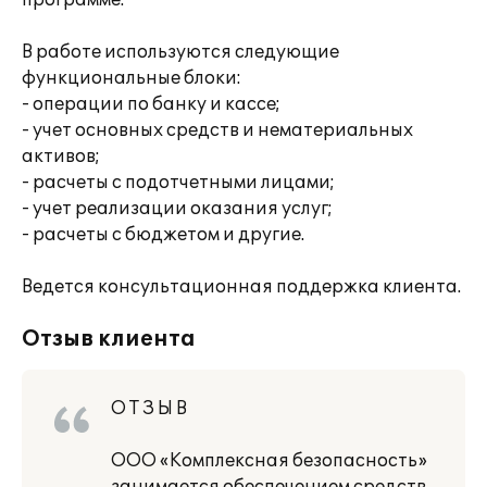
программе.
В работе используются следующие
функциональные блоки:
- операции по банку и кассе;
- учет основных средств и нематериальных
активов;
- расчеты с подотчетными лицами;
- учет реализации оказания услуг;
- расчеты с бюджетом и другие.
Ведется консультационная поддержка клиента.
Отзыв клиента
О Т З Ы В
ООО «Комплексная безопасность»