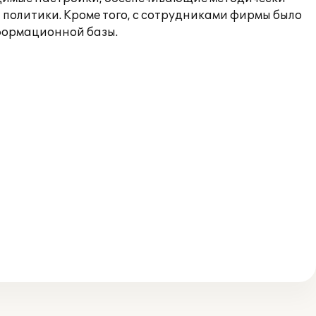
 политики. Кроме того, с сотрудниками фирмы было
нформационной базы.