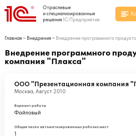
Отраслевые
К
и специализированные
решения
1С:Предприятие
Главная
Внедрения
Внедрение программного продукта 
Внедрение программного проду
компания "Плакса"
ООО "Презентационная компания "
Москва, Август 2010
Вариант работы
Файловый
Общее число автоматизированных рабочих мест
1