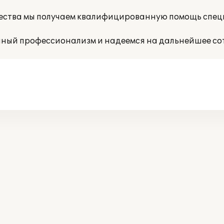
чества мы получаем квалифицированную помощь спе
ный профессионализм и надеемся на дальнейшее со