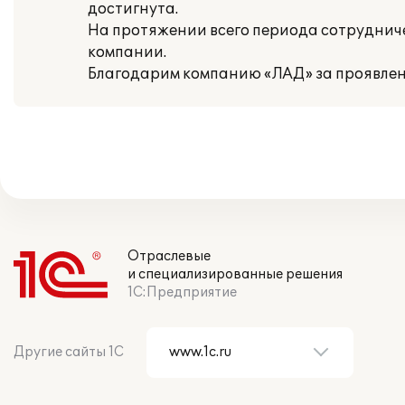
достигнута.
На протяжении всего периода сотрудни
компании.
Благодарим компанию «ЛАД» за проявлен
Отраслевые
и специализированные решения
1С:Предприятие
Другие сайты 1С