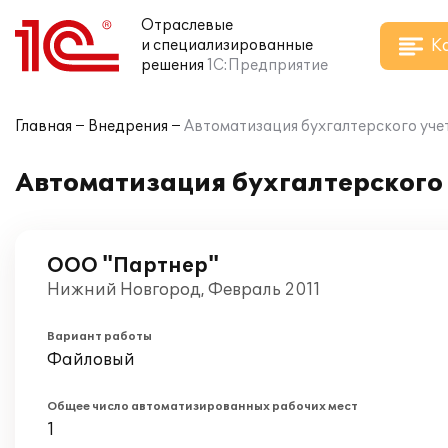
Отраслевые
К
и специализированные
решения
1С:Предприятие
Главная
Внедрения
Автоматизация бухгалтерского уче
Автоматизация бухгалтерского 
ООО "Партнер"
Нижний Новгород, Февраль 2011
Вариант работы
Файловый
Общее число автоматизированных рабочих мест
1