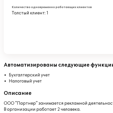
Количество одновременно работающих клиентов
Толстый клиент: 1
Автоматизированы следующие функци
Бухгалтерский учет
Налоговый учет
Описание
ООО "Партнер" занимается рекламной деятельнос
В организации работает 2 человека.