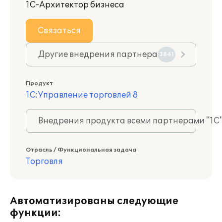
1С-Архитектор бизнеса
Связаться
Другие внедрения партнера
3841
Продукт
1С:Управление торговлей 8
Внедрения продукта всеми партнерами "1С
Отрасль / Функциональная задача
Торговля
Автоматизированы следующие
функции: