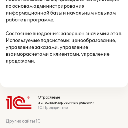
по основам администрирования
информационной базы и начальным навыкам
работе в программе.
Состояние внедрения: завершен значимый этап.
Используемые подсистемы: ценообразование,
управление заказами, управление
взаиморасчетами с клиентами, управление
продажами.
Отраслевые
и специализированные решения
1С:Предприятие
Другие сайты 1С