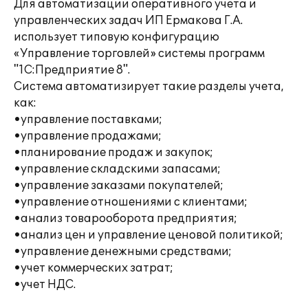
Для автоматизации оперативного учета и
управленческих задач ИП Ермакова Г.А.
использует типовую конфигурацию
«Управление торговлей» системы программ
"1С:Предприятие 8".
Система автоматизирует такие разделы учета,
как:
•управление поставками;
•управление продажами;
•планирование продаж и закупок;
•управление складскими запасами;
•управление заказами покупателей;
•управление отношениями с клиентами;
•анализ товарооборота предприятия;
•анализ цен и управление ценовой политикой;
•управление денежными средствами;
•учет коммерческих затрат;
•учет НДС.