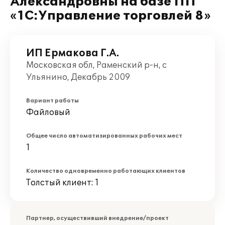
Александровны на базе ПП
«1С:Управление торговлей 8»
ИП Ермакова Г.А.
Московская обл, Раменский р-н, с
Ульянино, Декабрь 2009
Вариант работы
Файловый
Общее число автоматизированных рабочих мест
1
Количество одновременно работающих клиентов
Толстый клиент: 1
Партнер, осуществивший внедрение/проект