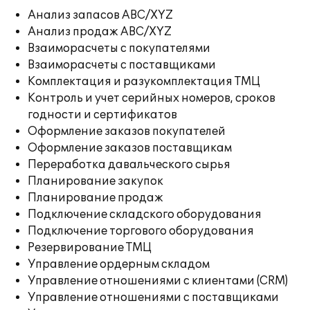
Анализ запасов ABC/XYZ
Анализ продаж ABC/XYZ
Взаиморасчеты с покупателями
Взаиморасчеты с поставщиками
Комплектация и разукомплектация ТМЦ
Контроль и учет серийных номеров, сроков
годности и сертификатов
Оформление заказов покупателей
Оформление заказов поставщикам
Переработка давальческого сырья
Планирование закупок
Планирование продаж
Подключение складского оборудования
Подключение торгового оборудования
Резервирование ТМЦ
Управление ордерным складом
Управление отношениями с клиентами (CRM)
Управление отношениями с поставщиками