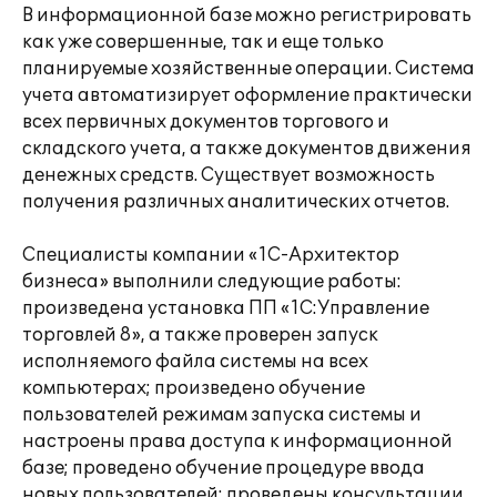
В информационной базе можно регистрировать
как уже совершенные, так и еще только
планируемые хозяйственные операции. Система
учета автоматизирует оформление практически
всех первичных документов торгового и
складского учета, а также документов движения
денежных средств. Существует возможность
получения различных аналитических отчетов.
Специалисты компании «1С-Архитектор
бизнеса» выполнили следующие работы:
произведена установка ПП «1С:Управление
торговлей 8», а также проверен запуск
исполняемого файла системы на всех
компьютерах; произведено обучение
пользователей режимам запуска системы и
настроены права доступа к информационной
базе; проведено обучение процедуре ввода
новых пользователей; проведены консультации