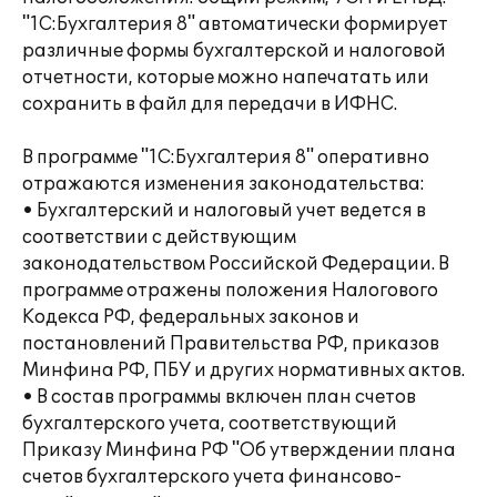
"1С:Бухгалтерия 8" автоматически формирует
различные формы бухгалтерской и налоговой
отчетности, которые можно напечатать или
сохранить в файл для передачи в ИФНС.
В программе "1С:Бухгалтерия 8" оперативно
отражаются изменения законодательства:
• Бухгалтерский и налоговый учет ведется в
соответствии с действующим
законодательством Российской Федерации. В
программе отражены положения Налогового
Кодекса РФ, федеральных законов и
постановлений Правительства РФ, приказов
Минфина РФ, ПБУ и других нормативных актов.
• В состав программы включен план счетов
бухгалтерского учета, соответствующий
Приказу Минфина РФ "Об утверждении плана
счетов бухгалтерского учета финансово-