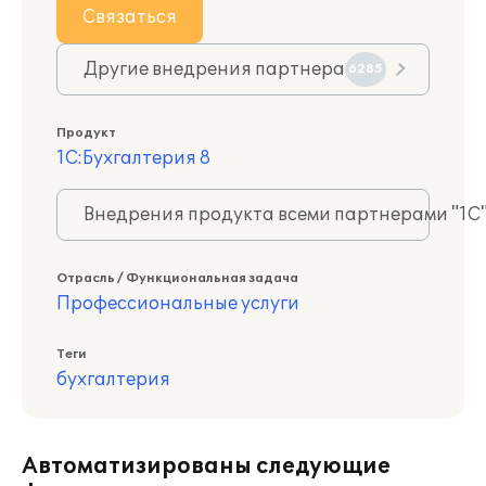
Связаться
Другие внедрения партнера
6285
Продукт
1С:Бухгалтерия 8
Внедрения продукта всеми партнерами "1С
Отрасль / Функциональная задача
Профессиональные услуги
Теги
бухгалтерия
Автоматизированы следующие