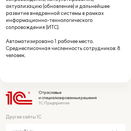
актуализацию (обновление) и дальнейшее
развитие внедренной системы в рамках
информационно-технологического
сопровождения (ИТС).
Автоматизировано 1 рабочее место.
Среднесписочная численность сотрудников: 8
человек.
Отраслевые
и специализированные решения
1С:Предприятие
Другие сайты 1С