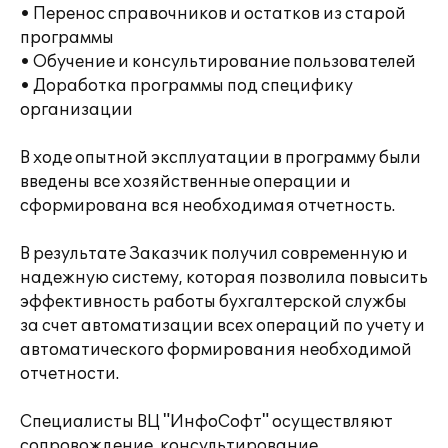
• Перенос справочников и остатков из старой
программы
• Обучение и консультирование пользователей
• Доработка программы под специфику
организации
В ходе опытной эксплуатации в программу были
введены все хозяйственные операции и
сформирована вся необходимая отчетность.
В результате Заказчик получил современную и
надежную систему, которая позволила повысить
эффективность работы бухгалтерской службы
за счет автоматизации всех операций по учету и
автоматического формирования необходимой
отчетности.
Специалисты ВЦ "ИнфоСофт" осуществляют
сопровождение, консультирование,