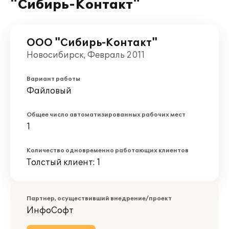
"Сибирь-Контакт"
ООО "Сибирь-Контакт"
Новосибирск, Февраль 2011
Вариант работы
Файловый
Общее число автоматизированных рабочих мест
1
Количество одновременно работающих клиентов
Толстый клиент: 1
Партнер, осуществивший внедрение/проект
ИнфоСофт