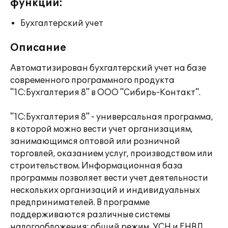
функции:
Бухгалтерский учет
Описание
Автоматизирован бухгалтерский учет на базе
современного программного продукта
"1С:Бухгалтерия 8" в ООО "Сибирь-Контакт".
"1С:Бухгалтерия 8" - универсальная программа,
в которой можно вести учет организациям,
занимающимся оптовой или розничной
торговлей, оказанием услуг, производством или
строительством. Информационная база
программы позволяет вести учет деятельности
нескольких организаций и индивидуальных
предпринимателей. В программе
поддерживаются различные системы
налогообложения: общий режим, УСН и ЕНВД.