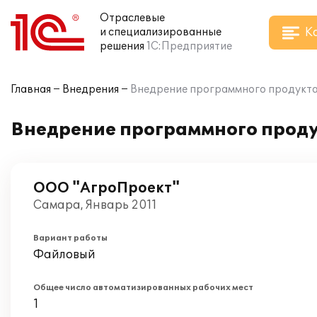
Отраслевые
К
и специализированные
решения
1С:Предприятие
Главная
Внедрения
Внедрение программного продукта 
Внедрение программного проду
ООО "АгроПроект"
Самара, Январь 2011
Вариант работы
Файловый
Общее число автоматизированных рабочих мест
1