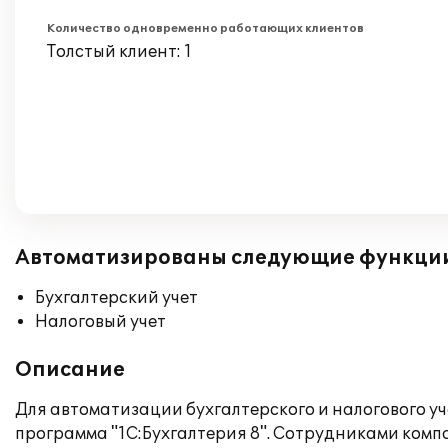
Количество одновременно работающих клиентов
Толстый клиент: 1
Автоматизированы следующие функци
Бухгалтерский учет
Налоговый учет
Описание
Для автоматизации бухгалтерского и налогового у
программа "1С:Бухгалтерия 8". Сотрудниками комп