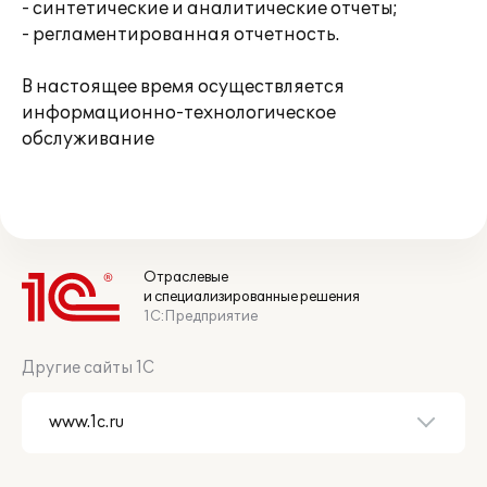
- синтетические и аналитические отчеты;
- регламентированная отчетность.
В настоящее время осуществляется
информационно-технологическое
обслуживание
Отраслевые
и специализированные решения
1С:Предприятие
Другие сайты 1С