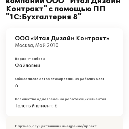
компании ООО "Итал Дизайн
Контракт" с помощью ПП
"1С:Бухгалтерия 8"
ООО «Итал Дизайн Контракт»
Москва, Май 2010
Вариант работы
Файловый
Общее число автоматизированных рабочих мест
6
Количество одновременно работающих клиентов
Толстый клиент: 6
Партнер, осуществивший внедрение/проект