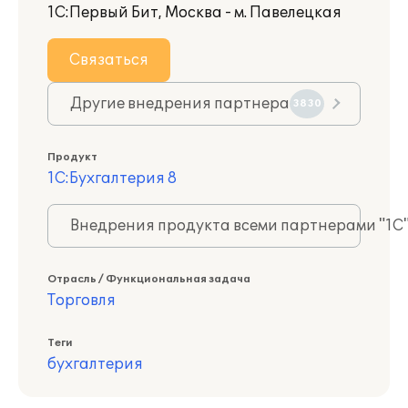
1С:Первый Бит, Москва - м. Павелецкая
Связаться
Другие внедрения партнера
3830
Продукт
1С:Бухгалтерия 8
Внедрения продукта всеми партнерами "1С
Отрасль / Функциональная задача
Торговля
Теги
бухгалтерия