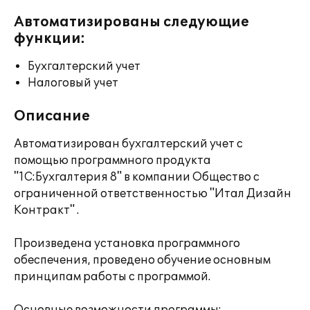
Автоматизированы следующие
функции:
Бухгалтерский учет
Налоговый учет
Описание
Автоматизирован бухгалтерский учет с
помощью программного продукта
"1С:Бухгалтерия 8" в компании Общество с
ограниченной ответственностью "Итал Дизайн
Контракт" .
Произведена установка программного
обеспечения, проведено обучение основным
принципам работы с программой.