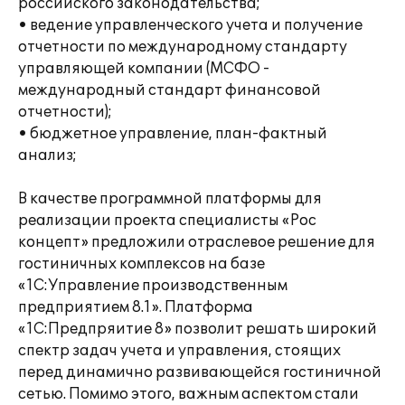
российского законодательства;
• ведение управленческого учета и получение
отчетности по международному стандарту
управляющей компании (МСФО -
международный стандарт финансовой
отчетности);
• бюджетное управление, план-фактный
анализ;
В качестве программной платформы для
реализации проекта специалисты «Рос
концепт» предложили отраслевое решение для
гостиничных комплексов на базе
«1С:Управление производственным
предприятием 8.1». Платформа
«1С:Предпряитие 8» позволит решать широкий
спектр задач учета и управления, стоящих
перед динамично развивающейся гостиничной
сетью. Помимо этого, важным аспектом стали