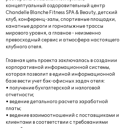
концептуальный оздоровительный центр
Chandelle Blanche Fitness SPA & Beauty, детский
клуб, конференц-залы, спортивные площадки,
канатные дороги и горнолыжные трассы
мирового уровня, а главное - неизменно
превосходный сервис и атмосфера настоящего
клубного отеля.
Главная цель проекта заключалась в создании
корпоративной информационной системы,
которая позволит в единой информационной
базе вести учет бэк-офисных задач отеля:
• получение бухгалтерской и налоговой
отчетности;
• ведение детального расчета заработной
платы;
• ведение взаимоотношений с поставщиками и
клиентами в соответствии с требованиями