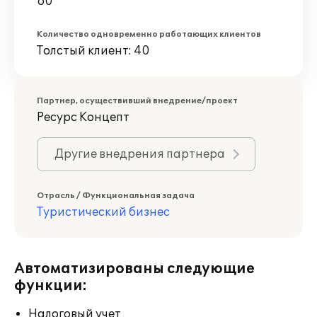
60
Количество одновременно работающих клиентов
Толстый клиент: 40
Партнер, осуществивший внедрение/проект
Ресурс Концепт
Другие внедрения партнера
Отрасль / Функциональная задача
Туристический бизнес
Автоматизированы следующие
функции:
Налоговый учет