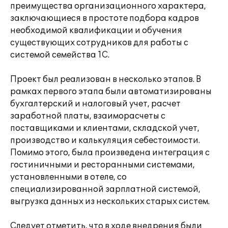
преимущества организационного характера,
заключающиеся в простоте подбора кадров
необходимой квалификации и обучения
существующих сотрудников для работы с
системой семейства 1С.
Проект был реализован в несколько этапов. В
рамках первого этапа были автоматизированы
бухгалтерский и налоговый учет, расчет
заработной платы, взаиморасчеты с
поставщиками и клиентами, складской учет,
производство и калькуляция себестоимости.
Помимо этого, была произведена интеграция с
гостиничными и ресторанными системами,
установленными в отеле, со
специализированной зарплатной системой,
выгрузка данных из нескольких старых систем.
Следует отметить, что в ходе внедрения были