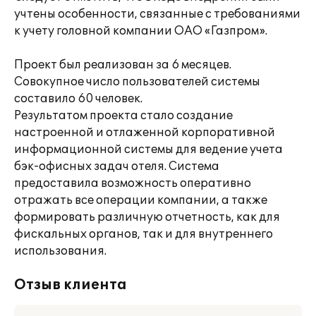
учтены особенности, связанные с требованиями
к учету головной компании ОАО «Газпром».
Проект был реализован за 6 месяцев.
Совокупное число пользователей системы
составило 60 человек.
Результатом проекта стало создание
настроенной и отлаженной корпоративной
информационной системы для ведение учета
бэк-офисных задач отеля. Система
предоставила возможность оперативно
отражать все операции компании, а также
формировать различную отчетность, как для
фискальных органов, так и для внутреннего
использования.
Отзыв клиента