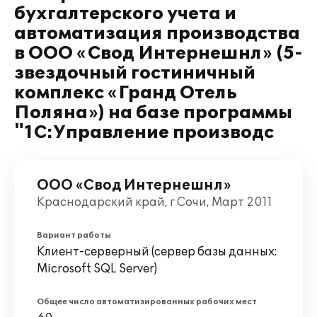
бухгалтерского учета и
автоматизация производства
в ООО «Свод Интернешнл» (5-
звездочный гостиничный
комплекс «Гранд Отель
Поляна») на базе программы
"1С:Управление производс
ООО «Свод Интернешнл»
Краснодарский край, г Сочи, Март 2011
Вариант работы
Клиент-серверный (сервер базы данных:
Microsoft SQL Server)
Общее число автоматизированных рабочих мест