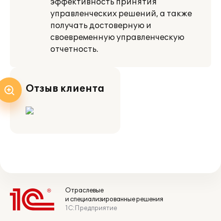
эффективность принятия
управленческих решений, а также
получать достоверную и
своевременную управленческую
отчетность.
Отзыв клиента
Отраслевые
и специализированные решения
1С:Предприятие