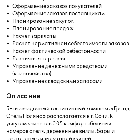
Оформление заказов покупателей
Оформление заказов поставщикам
Планирование закупок
Планирование продаж
Расчет зарплаты
Расчет нормативной себестоимости заказов
Расчет фактической себестоимости
Розничная торговля
Управление денежными средствами
(казначейство)
Управление складскими запасами
Описание
5-ти звездочный гостиничный комплекс «Гранд
Отель Поляна» располагается в г. Сочи. К
услугам клиентов 305 комфортабельных
номеров отеля, деревянные виллы, бары и
рестораны с изысканной кухней,