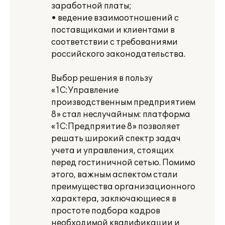
заработной платы;
• ведение взаимоотношений с
поставщиками и клиентами в
соответствии с требованиями
российского законодательства.
Выбор решения в пользу
«1С:Управление
производственным предприятием
8» стал неслучайным: платформа
«1С:Предпряитие 8» позволяет
решать широкий спектр задач
учета и управления, стоящих
перед гостиничной сетью. Помимо
этого, важным аспектом стали
преимущества организационного
характера, заключающиеся в
простоте подбора кадров
необходимой квалификации и