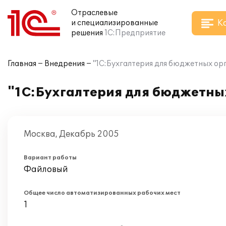
Отраслевые
К
и специализированные
решения
1С:Предприятие
Главная
Внедрения
"1С:Бухгалтерия для бюджетных орг
"1С:Бухгалтерия для бюджетных
Москва, Декабрь 2005
Вариант работы
Файловый
Общее число автоматизированных рабочих мест
1