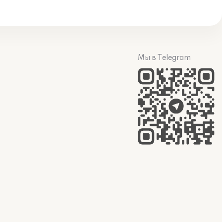
Мы в Telegram