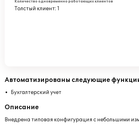
Количество одновременно работающих клиентов
Толстый клиент: 1
Автоматизированы следующие функци
Бухгалтерский учет
Описание
Внедрена типовая конфигурация с небольшими из