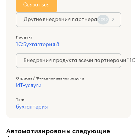
Связаться
Другие внедрения партнера
6285
Продукт
1С:Бухгалтерия 8
Внедрения продукта всеми партнерами "1С
Отрасль / Функциональная задача
ИТ-услуги
Теги
бухгалтерия
Автоматизированы следующие