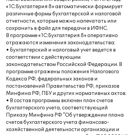
«1С:Бухгалтерия 8» автоматически формирует
различные формы бухгалтерской и налоговой
отчетности, которые можно напечатать или
сохранить в файл для передачи в ИФНС.
В программе «1С:Бухгалтерия 8» оперативно
отражаются изменения законодательства:
• Бухгалтерский и налоговый учет ведется в
соответствии с действующим
законодательством Российской Федерации. В
программе отражены положения Налогового
Кодекса РФ, федеральных законов и
постановлений Правительства РФ, приказов
Минфина РФ, ПБУ и других нормативных актов.
• В состав программы включен план счетов
бухгалтерского учета, соответствующий
Приказу Минфина РФ "Об утверждении плана
счетов бухгалтерского учета финансово-
хозяйственной деятельности организации и