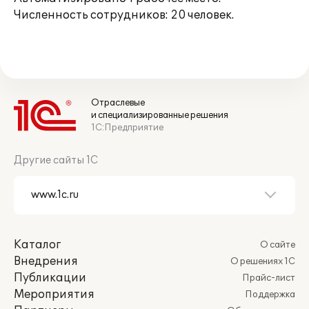
Численность сотрудников: 20 человек.
Отраслевые
и специализированные решения
1С:Предприятие
Другие сайты 1С
Каталог
О сайте
Внедрения
О решениях 1С
Публикации
Прайс-лист
Мероприятия
Поддержка