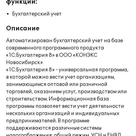
функции:
Бухгалтерский учет
Описание
Автоматизирован бухгалтерский учет на базе
современного программного продукта
«1С:Бухгалтерия 8» в ООО «КОНЭКС
Новосибирск»
«1С:Бухгалтерия 8» - универсальная программа,
в которой можно вести учет организациям,
занимающимся оптовой или розничной
торговлей, оказанием услуг, производством или
строительством. Информационная база
программы позволяет вести учет деятельности
нескольких организаций и индивидуальных
предпринимателей. В программе
поддерживаются различные системы
налогообложения: общий режим, УСН и ЕНВД.