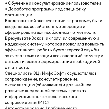
• Обучение и консультирование пользователей
• Доработка программы под специфику
организации
В ходе опытной эксплуатации в программу были
введены все хозяйственные операции и
сформирована вся необходимая отчетность.
В результате Заказчик получил современную и
надежную систему, которая позволила повысить
эффективность работы бухгалтерской службы
за счет автоматизации всех операций по учету и
автоматического формирования необходимой
отчетности.
Специалисты ВЦ «ИнфоСофт» осуществляют
сопровождение, консультирование,
актуализацию (обновление) и дальнейшее
развитие внедренной системы в рамках
информационно-технологического
сопровождения (ИТС).
Автоматизировано 1 рабочее место.