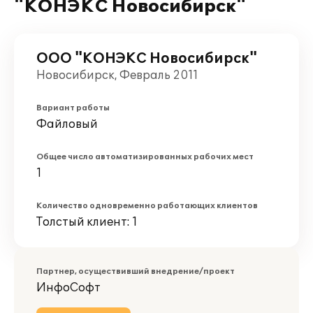
"КОНЭКС Новосибирск"
ООО "КОНЭКС Новосибирск"
Новосибирск, Февраль 2011
Вариант работы
Файловый
Общее число автоматизированных рабочих мест
1
Количество одновременно работающих клиентов
Толстый клиент: 1
Партнер, осуществивший внедрение/проект
ИнфоСофт