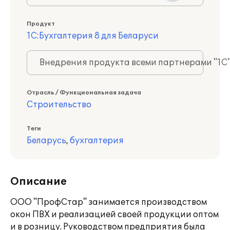
Продукт
1С:Бухгалтерия 8 для Беларуси
Внедрения продукта всеми партнерами "1С
Отрасль / Функциональная задача
Строительство
Теги
Беларусь
,
бухгалтерия
Описание
ООО "ПрофСтар" занимается производством
окон ПВХ и реализацией своей продукции оптом
и в розницу. Руководством предприятия была