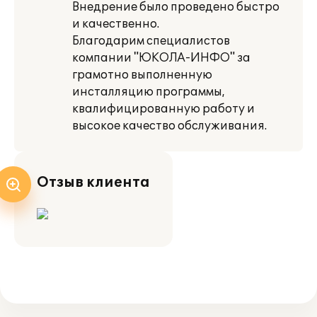
Внедрение было проведено быстро
и качественно.
Благодарим специалистов
компании "ЮКОЛА-ИНФО" за
грамотно выполненную
инсталляцию программы,
квалифицированную работу и
высокое качество обслуживания.
Отзыв клиента