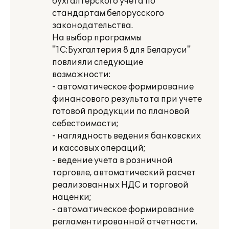
бухгалтерского учета по
стандартам белорусского
законодательства.
На выбор программы
"1С:Бухгалтерия 8 для Беларуси"
повлияли следующие
возможности:
- автоматическое формирование
финансового результата при учете
готовой продукции по плановой
себестоимости;
- наглядность ведения банковских
и кассовых операций;
- ведение учета в розничной
торговле, автоматический расчет
реализованных НДС и торговой
наценки;
- автоматическое формирование
регламентированной отчетности.