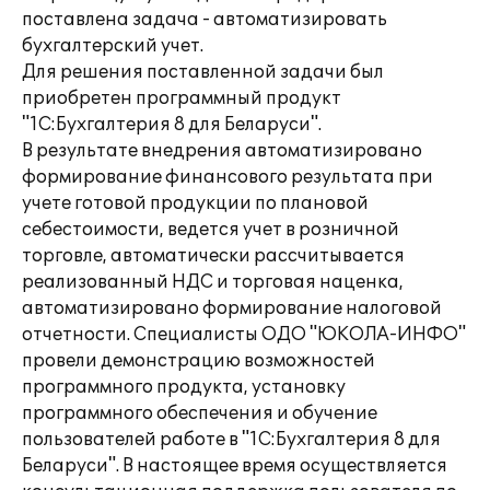
поставлена задача - автоматизировать
бухгалтерский учет.
Для решения поставленной задачи был
приобретен программный продукт
"1С:Бухгалтерия 8 для Беларуси".
В результате внедрения автоматизировано
формирование финансового результата при
учете готовой продукции по плановой
себестоимости, ведется учет в розничной
торговле, автоматически рассчитывается
реализованный НДС и торговая наценка,
автоматизировано формирование налоговой
отчетности. Специалисты ОДО "ЮКОЛА-ИНФО"
провели демонстрацию возможностей
программного продукта, установку
программного обеспечения и обучение
пользователей работе в "1С:Бухгалтерия 8 для
Беларуси". В настоящее время осуществляется