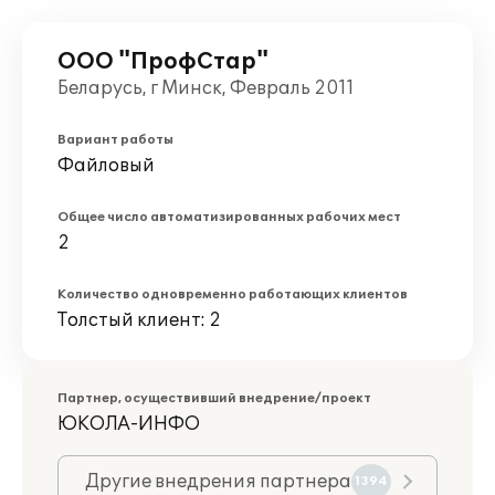
ООО "ПрофСтар"
Беларусь, г Минск, Февраль 2011
Вариант работы
Файловый
Общее число автоматизированных рабочих мест
2
Количество одновременно работающих клиентов
Толстый клиент: 2
Партнер, осуществивший внедрение/проект
ЮКОЛА-ИНФО
Другие внедрения партнера
1394