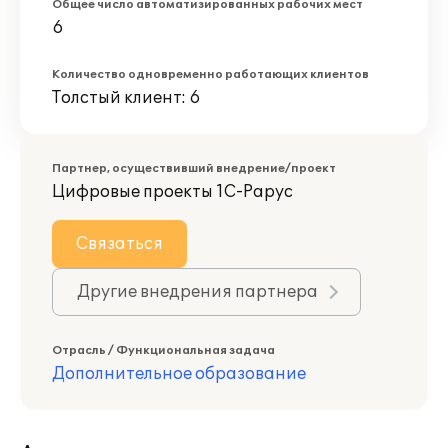
Общее число автоматизированных рабочих мест
6
Количество одновременно работающих клиентов
Толстый клиент: 6
Партнер, осуществивший внедрение/проект
Цифровые проекты 1С-Рарус
Связаться
Другие внедрения партнера
Отрасль / Функциональная задача
Дополнительное образование