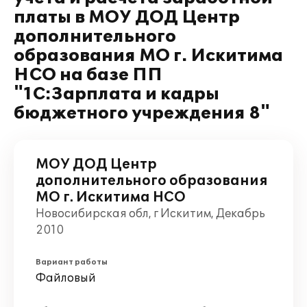
платы в МОУ ДОД Центр
дополнительного
образования МО г. Искитима
НСО на базе ПП
"1С:Зарплата и кадры
бюджетного учреждения 8"
МОУ ДОД Центр
дополнительного образования
МО г. Искитима НСО
Новосибирская обл, г Искитим, Декабрь
2010
Вариант работы
Файловый