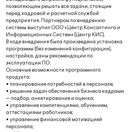
позволяющим решать все задачи, стоящие
перед кадровой и расчетной службой
предприятия. Партнером по внедрению
системы выступил ООО «Центр Консалтинга и
Информационных Систем» (Центр КИС).
В ходе внедрения была произведена установка
программы (без изменений конфигурации),
настройка, даны рекомендации по
эксплуатации ПО.
Основные возможности программного
продукта:
• планирование потребностей в персонале;
• решение задач обеспечения бизнеса кадрами
— подбор, анкетирование и оценка;
• управление компетенциями, обучением,
аттестациями работников;
• управление финансовой мотивацией
персонала;