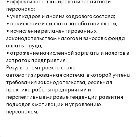
• эффективное планирование занятости
персонала;
• учет кадров и анализ кадрового состава;
• начисление и выплата заработной платы;
• исчисление регламентированных
законодательством налогов и взносов с фонда
оплаты труда;
• отражение начисленной зарплаты и налогов в
затратах предприятия.
Результатом проекта стала
автоматизированная система, в которой учтены
требования законодательства, реальная
практика работы предприятий и
перспективные мировые тенденции развития
подходов к мотивации и управлению
персоналом.