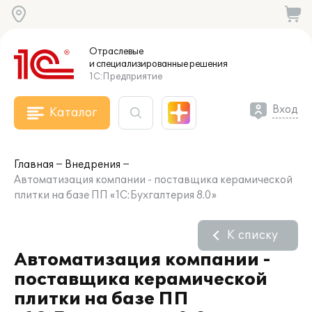
Отраслевые
и специализированные
решения
1С:Предприятие
Вход
Каталог
Главная
Внедрения
Автоматизация компании - поставщика керамической
плитки на базе ПП «1С:Бухгалтерия 8.0»
К списку
Автоматизация компании -
поставщика керамической
плитки на базе ПП