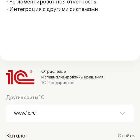
- Регламентированная отчетность
- Интеграция с другими системами
Отраслевые
и специализированные решения
1С:Предприятие
Другие сайты 1С
Каталог
О сайте