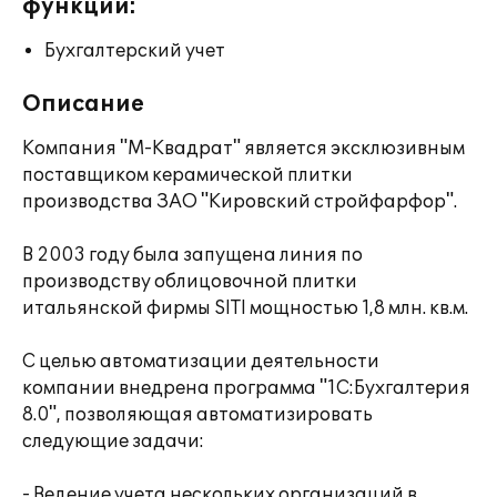
функции:
Бухгалтерский учет
Описание
Компания "М-Квадрат" является эксклюзивным
поставщиком керамической плитки
производства ЗАО "Кировский стройфарфор".
В 2003 году была запущена линия по
производству облицовочной плитки
итальянской фирмы SITI мощностью 1,8 млн. кв.м.
С целью автоматизации деятельности
компании внедрена программа "1С:Бухгалтерия
8.0", позволяющая автоматизировать
следующие задачи:
- Ведение учета нескольких организаций в