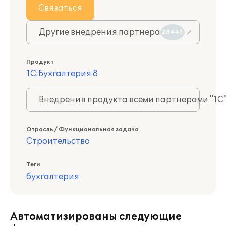
Связаться
Другие внедрения партнера
28445
Продукт
1С:Бухгалтерия 8
Внедрения продукта всеми партнерами "1С
Отрасль / Функциональная задача
Строительство
Теги
бухгалтерия
Автоматизированы следующие