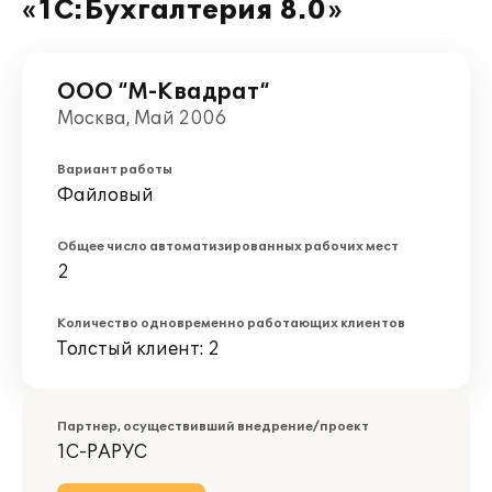
«1С:Бухгалтерия 8.0»
ООО “М-Квадрат“
Москва, Май 2006
Вариант работы
Файловый
Общее число автоматизированных рабочих мест
2
Количество одновременно работающих клиентов
Толстый клиент: 2
Партнер, осуществивший внедрение/проект
1С-РАРУС