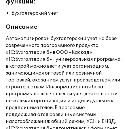
функции:
Бухгалтерский учет
Описание
Автоматизирован бухгалтерский учет на базе
современного программного продукта
«1С:Бухгалтерия 8» в ООО «Каскад»
«1С:Бухгалтерия 8» - универсальная программа,
в которой можно вести учет организациям,
занимающимся оптовой или розничной
торговлей, оказанием услуг, производством или
строительством. Информационная база
программы позволяет вести учет деятельности
нескольких организаций и индивидуальных
предпринимателей. В программе
поддерживаются различные системы
налогообложения: общий режим, УСН и ЕНВД.
«1С:Бухгалтерия 8» автоматически формирует