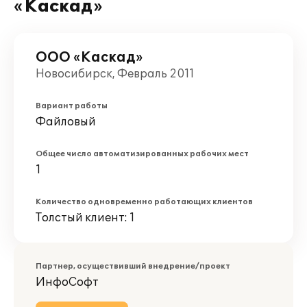
«Каскад»
ООО «Каскад»
Новосибирск, Февраль 2011
Вариант работы
Файловый
Общее число автоматизированных рабочих мест
1
Количество одновременно работающих клиентов
Толстый клиент: 1
Партнер, осуществивший внедрение/проект
ИнфоСофт