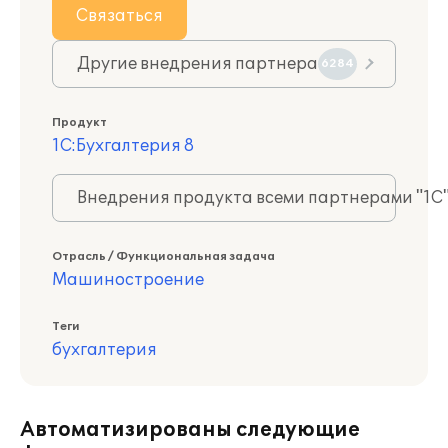
Связаться
Другие внедрения партнера
6284
Продукт
1С:Бухгалтерия 8
Внедрения продукта всеми партнерами "1С
Отрасль / Функциональная задача
Машиностроение
Теги
бухгалтерия
Автоматизированы следующие