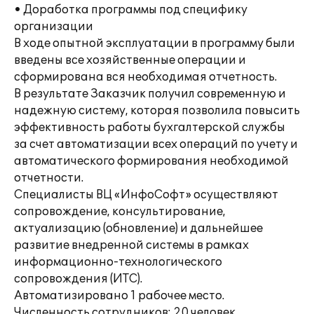
• Доработка программы под специфику
организации
В ходе опытной эксплуатации в программу были
введены все хозяйственные операции и
сформирована вся необходимая отчетность.
В результате Заказчик получил современную и
надежную систему, которая позволила повысить
эффективность работы бухгалтерской службы
за счет автоматизации всех операций по учету и
автоматического формирования необходимой
отчетности.
Специалисты ВЦ «ИнфоСофт» осуществляют
сопровождение, консультирование,
актуализацию (обновление) и дальнейшее
развитие внедренной системы в рамках
информационно-технологического
сопровождения (ИТС).
Автоматизировано 1 рабочее место.
Численность сотрудников: 20 человек.