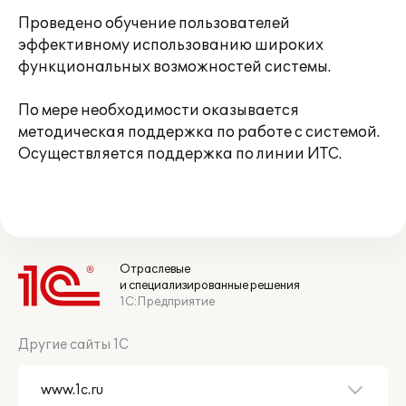
Проведено обучение пользователей
эффективному использованию широких
функциональных возможностей системы.
По мере необходимости оказывается
методическая поддержка по работе с системой.
Осуществляется поддержка по линии ИТС.
Отраслевые
и специализированные решения
1С:Предприятие
Другие сайты 1С