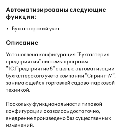
Автоматизированы следующие
функции:
Бухгалтерский учет
Описание
Установлена конфигурация "Бухгалтерия
предприятия" системы программ
"1С:Предприятие 8" с целью автоматизации
бухгалтерского учета компании "Спринт-М",
занимающейся торговлей садово-парковой
техникой.
Поскольку функциональности типовой
конфигурации оказалось достаточно,
внедрение произведено без существенных
изменений.