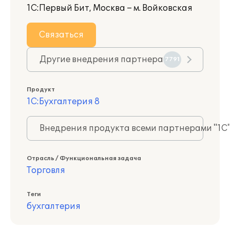
1С:Первый Бит, Москва – м. Войковская
Связаться
Другие внедрения партнера
7791
Продукт
1С:Бухгалтерия 8
Внедрения продукта всеми партнерами "1С
Отрасль / Функциональная задача
Торговля
Теги
бухгалтерия