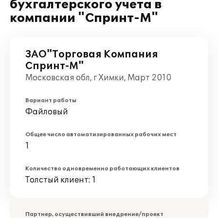
бухгалтерского учета в
компании "Спринт-М"
ЗАО"Торговая Компания
Спринт-М"
Московская обл, г Химки, Март 2010
Вариант работы
Файловый
Общее число автоматизированных рабочих мест
1
Количество одновременно работающих клиентов
Толстый клиент: 1
Партнер, осуществивший внедрение/проект