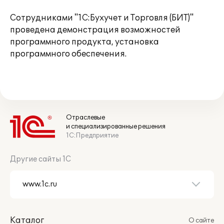
Сотрудниками "1С:Бухучет и Торговля (БИТ)"
проведена демонстрация возможностей
программного продукта, установка
программного обеспечения.
Отраслевые
и специализированные решения
1С:Предприятие
Другие сайты 1С
Каталог
О сайте