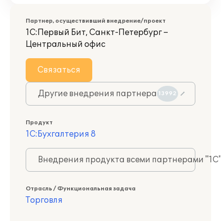
Партнер, осуществивший внедрение/проект
1С:Первый Бит, Санкт-Петербург –
Центральный офис
Связаться
Другие внедрения партнера
13992
Продукт
1С:Бухгалтерия 8
Внедрения продукта всеми партнерами "1С
Отрасль / Функциональная задача
Торговля