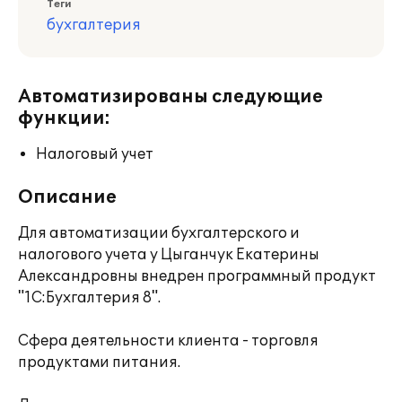
Теги
бухгалтерия
Автоматизированы следующие
функции:
Налоговый учет
Описание
Для автоматизации бухгалтерского и
налогового учета у Цыганчук Екатерины
Александровны внедрен программный продукт
"1C:Бухгалтерия 8".
Сфера деятельности клиента - торговля
продуктами питания.