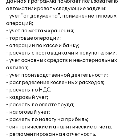
Данная программа помогает пользователю
автоматизировать следующие задачи:
- учет "от документа", применение типовых
операций;
- учет по местам хранения;
- торговые операции;
- операции по кассе и банку;
- расчеты с поставщиками и покупателями;
- учет основных средств и нематериальных
активов;
- учет производственной деятельности;
- распределение косвенных расходов;
- расчеты по НДС;
- кадровый учет;
- расчеты по оплате труда;
- налоговый учет;
- расчеты по налогу на прибыль;
- синтетические и аналитические отчеты;
- регламентированная отчетность.