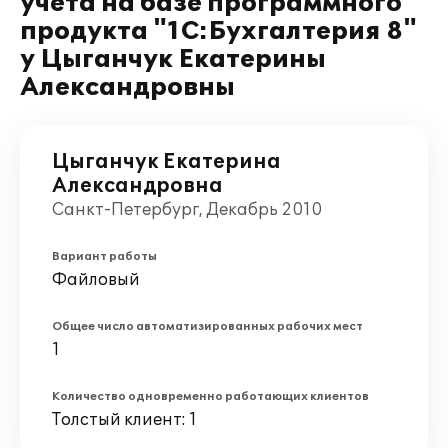
учета на базе программного
продукта "1C:Бухгалтерия 8"
у Цыганчук Екатерины
Александровны
Цыганчук Екатерина
Александровна
Санкт-Петербург, Декабрь 2010
Вариант работы
Файловый
Общее число автоматизированных рабочих мест
1
Количество одновременно работающих клиентов
Толстый клиент: 1