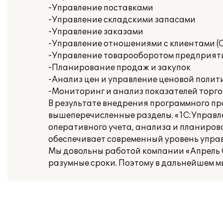
-Управление поставками
-Управление складскими запасами
-Управление заказами
-Управление отношениями с клиентами (
-Управление товарооборотом предприят
-Планирование продаж и закупок
-Анализ цен и управление ценовой полит
-Мониторинг и анализ показателей торг
В результате внедрения программного пр
вышеперечисленные разделы. «1С:Управле
оперативного учета, анализа и планиров
обеспечивает современный уровень упра
Мы довольны работой компании «Апрель С
разумные сроки. Поэтому в дальнейшем м