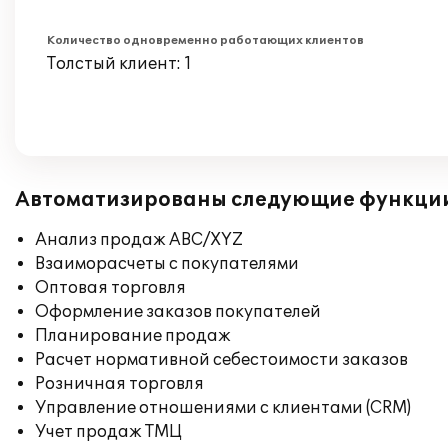
Количество одновременно работающих клиентов
Толстый клиент: 1
Автоматизированы следующие функци
Анализ продаж ABC/XYZ
Взаиморасчеты с покупателями
Оптовая торговля
Оформление заказов покупателей
Планирование продаж
Расчет нормативной себестоимости заказов
Розничная торговля
Управление отношениями с клиентами (CRM)
Учет продаж ТМЦ