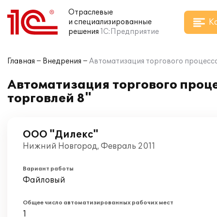
Отраслевые
К
и специализированные
решения
1С:Предприятие
Главная
Внедрения
Автоматизация торгового процесса
Автоматизация торгового проц
торговлей 8"
ООО "Дилекс"
Нижний Новгород, Февраль 2011
Вариант работы
Файловый
Общее число автоматизированных рабочих мест
1