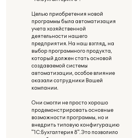
Целью приобретения новой
программы была автоматизация
учета хозяйственной
деятельности нашего
предприятия. На наш взгляд, на
выбор программного продукта,
который должен стать основой
создаваемой системы
автоматизации, особое влияние
оказали сотрудники Вашей
компании.
Они смогли не просто хорошо
продемонстрировать основные
возможности программы, но и
внедрить типовую конфигурацию
"1С:Бухгалтерия 8". Это позволило