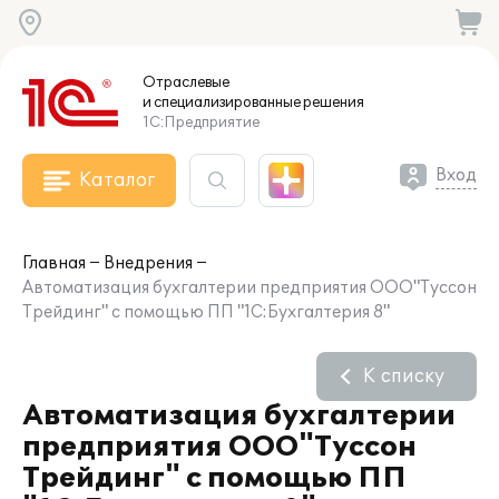
Отраслевые
и специализированные
решения
1С:Предприятие
Вход
Каталог
Главная
Внедрения
Автоматизация бухгалтерии предприятия ООО"Туссон
Трейдинг" с помощью ПП "1С:Бухгалтерия 8"
К списку
Автоматизация бухгалтерии
предприятия ООО"Туссон
Трейдинг" с помощью ПП