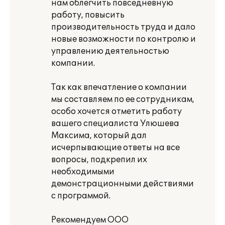
нам облегчить повседневную
работу, повысить
производительность труда и дало
новые возможности по контролю и
управлению деятельностью
компании.
Так как впечатление о компании
мы составляем по ее сотрудникам,
особо хочется отметить работу
вашего специалиста Улюшева
Максима, который дал
исчерпывающие ответы на все
вопросы, подкрепил их
необходимыми
демонстрационными действиями
с программой.
Рекомендуем ООО