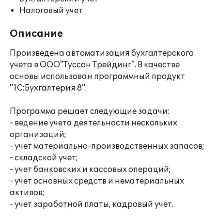
Налоговый учет
Описание
Произведена автоматизация бухгалтерского
учета в ООО"Туссон Трейдинг". В качестве
основы использован программный продукт
"1С:Бухгалтерия 8".
Программа решает следующие задачи:
- ведение учета деятельности нескольких
организаций;
- учет материально-производственных запасов;
- складской учет;
- учет банковских и кассовых операций;
- учет основных средств и нематериальных
активов;
- учет заработной платы, кадровый учет.