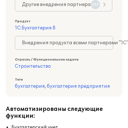
Другие внедрения партнера
232
Продукт
1С:Бухгалтерия 8
Внедрения продукта всеми партнерами "1С
Отрасль / Функциональная задача
Строительство
Теги
бухгалтерия
,
бухгалтерия предприятия
Автоматизированы следующие
функции:
Бухгалтерский учет