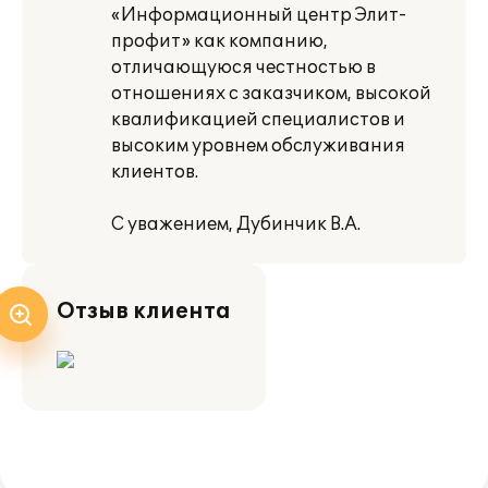
«Информационный центр Элит-
профит» как компанию,
отличающуюся честностью в
отношениях с заказчиком, высокой
квалификацией специалистов и
высоким уровнем обслуживания
клиентов.
С уважением, Дубинчик В.А.
Отзыв клиента