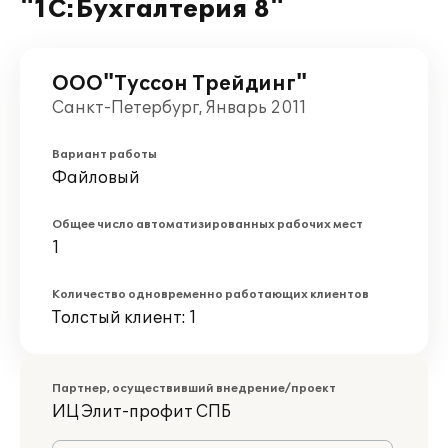
"1С:Бухгалтерия 8"
ООО"Туссон Трейдинг"
Санкт-Петербург, Январь 2011
Вариант работы
Файловый
Общее число автоматизированных рабочих мест
1
Количество одновременно работающих клиентов
Толстый клиент: 1
Партнер, осуществивший внедрение/проект
ИЦ Элит-профит СПБ