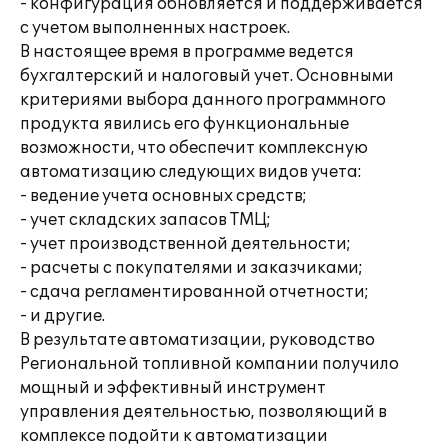
- конфигурация обновляется и поддерживается
с учетом выполненных настроек.
В настоящее время в программе ведется
бухгалтерский и налоговый учет. Основными
критериями выбора данного программного
продукта явились его функциональные
возможности, что обеспечит комплексную
автоматизацию следующих видов учета:
- ведение учета основных средств;
- учет складских запасов ТМЦ;
- учет производственной деятельности;
- расчеты с покупателями и заказчиками;
- сдача регламентированной отчетности;
- и другие.
В результате автоматизации, руководство
Региональной топливной компании получило
мощный и эффективный инструмент
управления деятельностью, позволяющий в
комплексе подойти к автоматизации