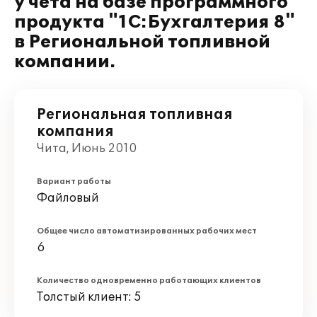
у чёта на базе программного
продукта "1С:Бухгалтерия 8"
в Региональной топливной
компании.
Региональная топливная
компания
Чита, Июнь 2010
Вариант работы
Файловый
Общее число автоматизированных рабочих мест
6
Количество одновременно работающих клиентов
Толстый клиент: 5