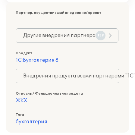
Партнер, осуществивший внедрение/проект
Другие внедрения партнера
139
Продукт
1С:Бухгалтерия 8
Внедрения продукта всеми партнерами "1С
Отрасль / Функциональная задача
ЖКХ
Теги
бухгалтерия