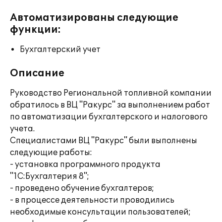
Автоматизированы следующие
функции:
Бухгалтерский учет
Описание
Руководство Региональной топливной компании
обратилось в ВЦ "Ракурс" за выполнением работ
по автоматизации бухгалтерского и налогового
учета.
Специалистами ВЦ "Ракурс" были выполнены
следующие работы:
- установка программного продукта
"1С:Бухгалтерия 8";
- проведено обучение бухгалтеров;
- в процессе деятельности проводились
необходимые консультации пользователей;