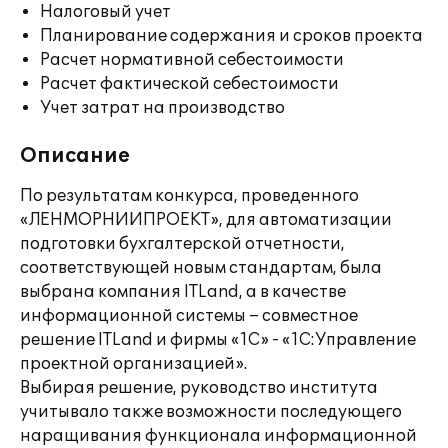
Налоговый учет
Планирование содержания и сроков проекта
Расчет нормативной себестоимости
Расчет фактической себестоимости
Учет затрат на производство
Описание
По результатам конкурса, проведенного
«ЛЕНМОРНИИПРОЕКТ», для автоматизации
подготовки бухгалтерской отчетности,
соответствующей новым стандартам, была
выбрана компания ITLand, а в качестве
информационной системы – совместное
решение ITLand и фирмы «1С» - «1С:Управление
проектной организацией».
Выбирая решение, руководство института
учитывало также возможности последующего
наращивания функционала информационной