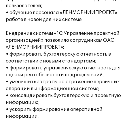
пользователей;
• обучение персонала «ЛЕНМОРНИИПРОЕКТ»
работе в новой для них системе.
Внедрение системы «1С:Управление проектной
организацией» позволило сотрудникам ОАО
«ЛЕНМОРНИИПРОЕКТ»:
• формировать бухгалтерскую отчетность в
соответствии с новыми стандартами;
• формировать управленческую отчетность для
оценки рентабельности подразделений;
• уменьшить затраты на отражение первичных
операций в информационной системе;
• консолидировать бухгалтерскую и проектную
информацию;
• ускорить формирование оперативной
информации.