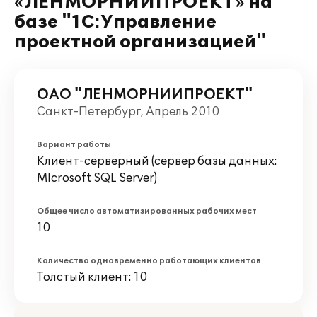
«ЛЕНМОРНИИПРОЕКТ» на
базе "1С:Управление
проектной организацией"
ОАО "ЛЕНМОРНИИПРОЕКТ"
Санкт-Петербург, Апрель 2010
Вариант работы
Клиент-серверный (сервер базы данных:
Microsoft SQL Server)
Общее число автоматизированных рабочих мест
10
Количество одновременно работающих клиентов
Толстый клиент: 10