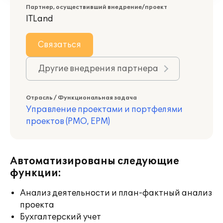
Партнер, осуществивший внедрение/проект
ITLand
Связаться
Другие внедрения партнера
Отрасль / Функциональная задача
Управление проектами и портфелями
проектов (PMO, EPM)
Автоматизированы следующие
функции:
Анализ деятельности и план-фактный анализ
проекта
Бухгалтерский учет