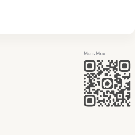
Мы в Max