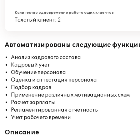
Количество одновременно работающих клиентов
Толстый клиент: 2
Автоматизированы следующие функци
Анализ кадрового состава
Кадровый учет
Обучение персонала
Оценка и аттестация персонала
Подбор кадров
Применение различных мотивационных схем
Расчет зарплаты
Регламентированная отчетность
Учет рабочего времени
Описание