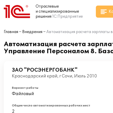
Отраслевые
К
и специализированные
решения
1С:Предприятие
Главная
Внедрения
Автоматизация расчета зарплаты в
Автоматизация расчета зарпла
Управление Персоналом 8. Баз
ЗАО "РОСЭНЕРГОБАНК"
Краснодарский край, г Сочи, Июль 2010
Вариант работы
Файловый
Общее число автоматизированных рабочих мест
2