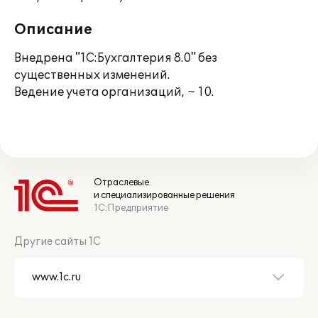
Описание
Внедрена "1С:Бухгалтерия 8.0" без
существенных изменений.
Ведение учета организаций, ~ 10.
Отраслевые
и специализированные решения
1С:Предприятие
Другие сайты 1С