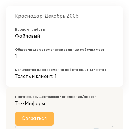
Краснодар, Декабрь 2005
Вариант работы
Файловый
Общее число автоматизированных рабочих мест
1
Количество одновременно работающих клиентов
Толстый клиент: 1
Партнер, осуществивший внедрение/проект
Тех-Информ
Связаться