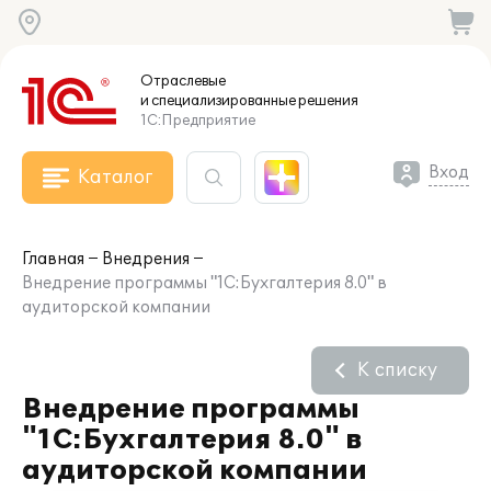
Отраслевые
и специализированные
решения
1С:Предприятие
Вход
Каталог
Главная
Внедрения
Внедрение программы "1С:Бухгалтерия 8.0" в
аудиторской компании
К списку
Внедрение программы
"1С:Бухгалтерия 8.0" в
аудиторской компании