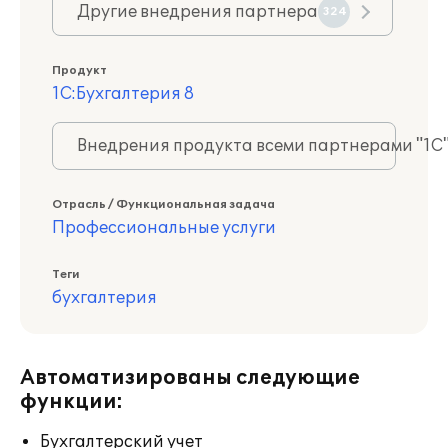
Другие внедрения партнера
324
Продукт
1С:Бухгалтерия 8
Внедрения продукта всеми партнерами "1С
Отрасль / Функциональная задача
Профессиональные услуги
Теги
бухгалтерия
Автоматизированы следующие
функции:
Бухгалтерский учет