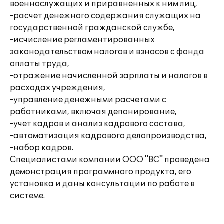
военнослужащих и приравненных к ним лиц,
-расчет денежного содержания служащих на
государственной гражданской службе,
-исчисление регламентированных
законодательством налогов и взносов с фонда
оплаты труда,
-отражение начисленной зарплаты и налогов в
расходах учреждения,
-управление денежными расчетами с
работниками, включая депонирование,
-учет кадров и анализ кадрового состава,
-автоматизация кадрового делопроизводства,
-набор кадров.
Специалистами компании ООО "ВС" проведена
демонстрация программного продукта, его
установка и даны консультации по работе в
системе.