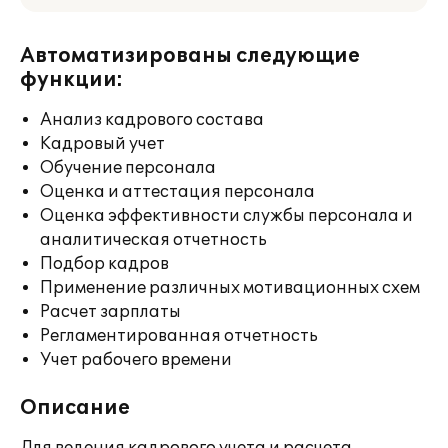
Автоматизированы следующие
функции:
Анализ кадрового состава
Кадровый учет
Обучение персонала
Оценка и аттестация персонала
Оценка эффективности службы персонала и
аналитическая отчетность
Подбор кадров
Применение различных мотивационных схем
Расчет зарплаты
Регламентированная отчетность
Учет рабочего времени
Описание