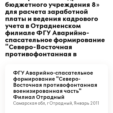
бюджетного учреждения 8»
для расчета заработной
платы и ведения кадрового
учета в Отрадненском
филиале ФГУ Аварийно-
спасательное формирование
"Северо-Восточная
противофонтанная в
ФГУ Аварийно-спасательное
формирование "Северо-
Восточная противофонтанная
военизированная часть"
Филиал Отрадный
Самарская обл, г Отрадный, Январь 2011