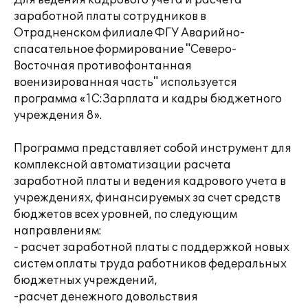
Для ведения кадрового учета и расчета
заработной платы сотрудников в
Отрадненском филиале ФГУ Аварийно-
спасательное формирование "Северо-
Восточная противофонтанная
военизированная часть" используется
программа «1С:Зарплата и кадры бюджетного
учреждения 8».
Программа представляет собой инструмент для
комплексной автоматизации расчета
заработной платы и ведения кадрового учета в
учреждениях, финансируемых за счет средств
бюджетов всех уровней, по следующим
направлениям:
- расчет заработной платы с поддержкой новых
систем оплаты труда работников федеральных
бюджетных учреждений,
-расчет денежного довольствия