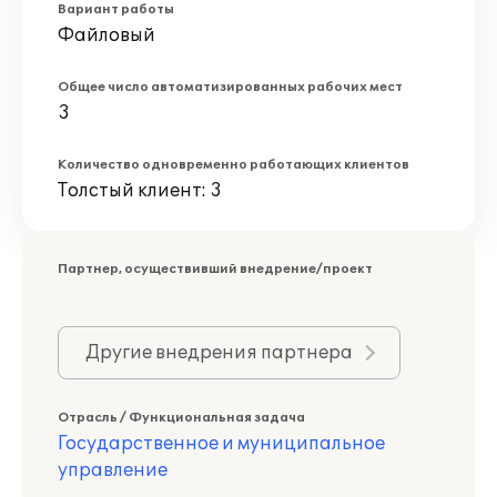
Вариант работы
Файловый
Общее число автоматизированных рабочих мест
3
Количество одновременно работающих клиентов
Толстый клиент: 3
Партнер, осуществивший внедрение/проект
Другие внедрения партнера
Отрасль / Функциональная задача
Государственное и муниципальное
управление