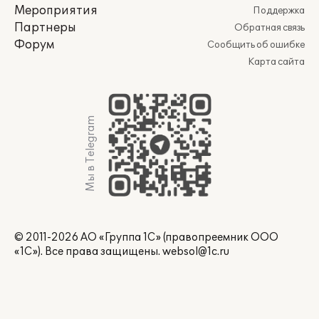
Мероприятия
Поддержка
Партнеры
Обратная связь
Форум
Сообщить об ошибке
Карта сайта
Мы в Telegram
© 2011-2026 АО «Группа 1С» (правопреемник ООО
«1С»). Все права защищены.
websol@1c.ru