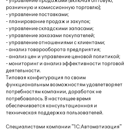
- управление продажами (включая оптовую,
розничную и комиссионную торговлю);
- управление поставками;
- планирование продаж и закупок;
- управление складскими запасами;
- управление заказами покупателей;
- управление отношениями с клиентами;
- анализ товарооборота предприятия;
- анализ цен и управление ценовой политикой;
- мониторинг и анализ эффективности торговой
деятельности.
Типовая конфигурация по своим
функциональным возможностям удовлетворяет
потребностям компании, доработок не
потребовалось. В настоящее время
обеспечивается консультационная и
техническая поддержка пользователей.
Специалистами компании "1С:Автоматизация"