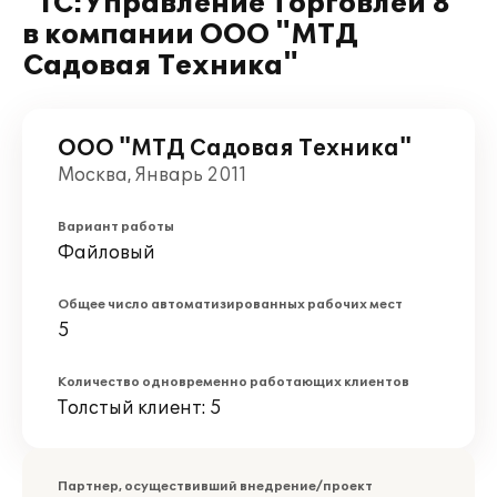
"1С:Управление Торговлей 8"
в компании ООО "МТД
Садовая Техника"
ООО "МТД Садовая Техника"
Москва, Январь 2011
Вариант работы
Файловый
Общее число автоматизированных рабочих мест
5
Количество одновременно работающих клиентов
Толстый клиент: 5
Партнер, осуществивший внедрение/проект