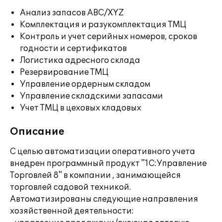
Анализ запасов ABC/XYZ
Комплектация и разукомплектация ТМЦ
Контроль и учет серийных номеров, сроков
годности и сертификатов
Логистика адресного склада
Резервирование ТМЦ
Управление ордерным складом
Управление складскими запасами
Учет ТМЦ в цеховых кладовых
Описание
С целью автоматизации оперативного учета
внедрен программный продукт "1С:Управление
Торговлей 8" в компании , занимающейся
торговлей садовой техникой.
Автоматизированы следующие направления
хозяйственной деятельности: