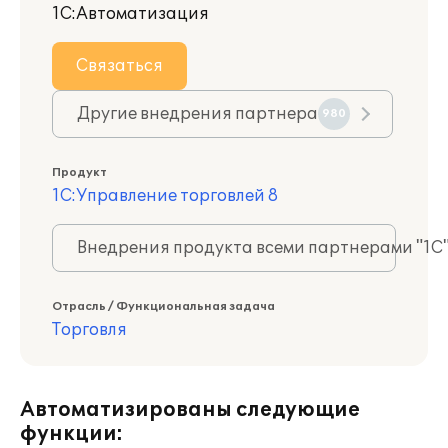
1С:Автоматизация
Связаться
Другие внедрения партнера
980
Продукт
1С:Управление торговлей 8
Внедрения продукта всеми партнерами "1С
Отрасль / Функциональная задача
Торговля
Автоматизированы следующие
функции: