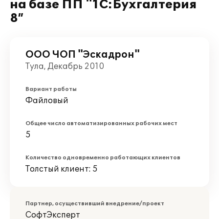
на базе ПП "1С:Бухгалтерия
8”
ООО ЧОП "Эскадрон"
Тула, Декабрь 2010
Вариант работы
Файловый
Общее число автоматизированных рабочих мест
5
Количество одновременно работающих клиентов
Толстый клиент: 5
Партнер, осуществивший внедрение/проект
СофтЭксперт