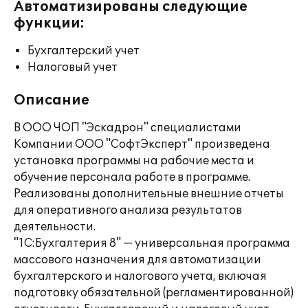
Автоматизированы следующие
функции:
Бухгалтерский учет
Налоговый учет
Описание
В ООО ЧОП "Эскадрон" специалистами
Компании ООО "СофтЭксперт" произведена
установка программы на рабочие места и
обучение персонала работе в программе.
Реализованы дополнительные внешние отчеты
для оперативного анализа результатов
деятельности.
"1С:Бухгалтерия 8" — универсальная программа
массового назначения для автоматизации
бухгалтерского и налогового учета, включая
подготовку обязательной (регламентированной)