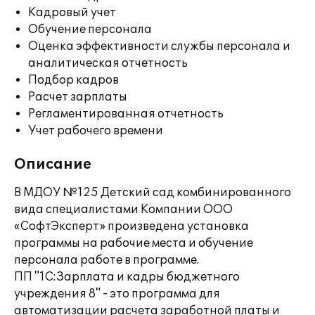
Кадровый учет
Обучение персонала
Оценка эффективности службы персонала и
аналитическая отчетность
Подбор кадров
Расчет зарплаты
Регламентированная отчетность
Учет рабочего времени
Описание
В МДОУ №125 Детский сад комбинированного
вида специалистами Компании ООО
«СофтЭксперт» произведена установка
программы на рабочие места и обучение
персонала работе в программе.
ПП "1С:Зарплата и кадры бюджетного
учреждения 8" - это программа для
автоматизации расчета заработной платы и