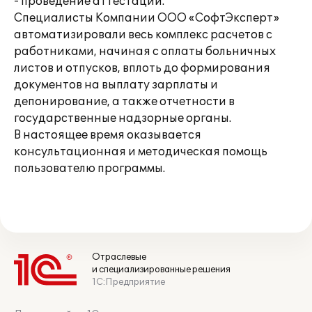
- проведение аттестации.
Специалисты Компании ООО «СофтЭксперт»
автоматизировали весь комплекс расчетов с
работниками, начиная с оплаты больничных
листов и отпусков, вплоть до формирования
документов на выплату зарплаты и
депонирование, а также отчетности в
государственные надзорные органы.
В настоящее время оказывается
консультационная и методическая помощь
пользователю программы.
Отраслевые
и специализированные решения
1С:Предприятие