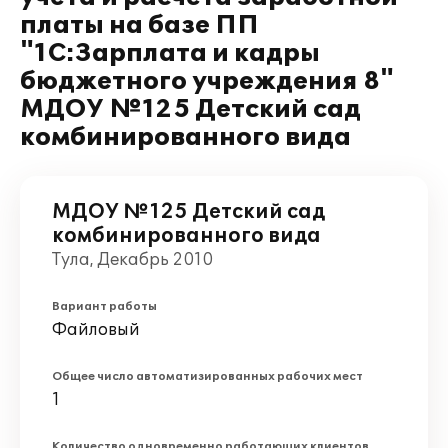
платы на базе ПП
"1С:Зарплата и кадры
бюджетного учреждения 8"
МДОУ №125 Детский сад
комбинированного вида
МДОУ №125 Детский сад
комбинированного вида
Тула, Декабрь 2010
Вариант работы
Файловый
Общее число автоматизированных рабочих мест
1
Количество одновременно работающих клиентов