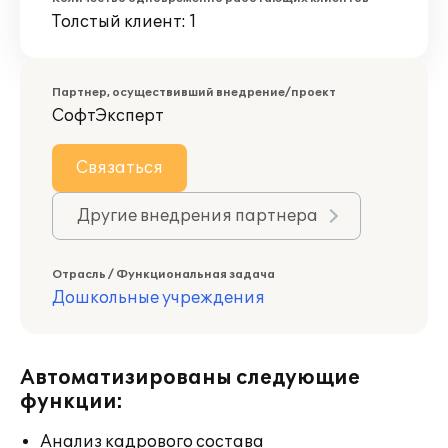
Толстый клиент: 1
Партнер, осуществивший внедрение/проект
СофтЭксперт
Связаться
Другие внедрения партнера
Отрасль / Функциональная задача
Дошкольные учреждения
Автоматизированы следующие
функции:
Анализ кадрового состава