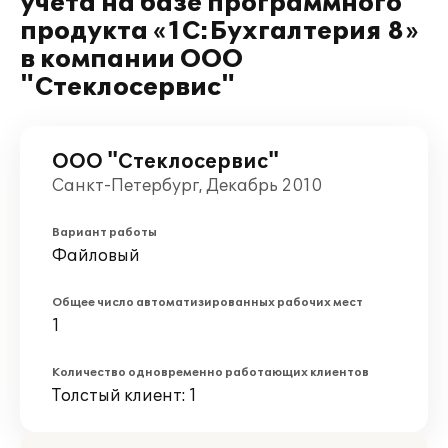
учета на базе программного
продукта «1C:Бухгалтерия 8»
в компании ООО
"Стеклосервис"
ООО "Стеклосервис"
Санкт-Петербург, Декабрь 2010
Вариант работы
Файловый
Общее число автоматизированных рабочих мест
1
Количество одновременно работающих клиентов
Толстый клиент: 1