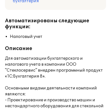
бухгалтерия
Автоматизированы следующие
функции:
Налоговый учет
Описание
Для автоматизации бухгалтерского и
налогового учета в компании ООО
"Стеклосервис" внедрен программный продукт
«1C:Бухгалтерия 8».
Основными видами деятельности компаний
являются:
- Проектирование и производство машин и
нестандартного оборудования для стекольной