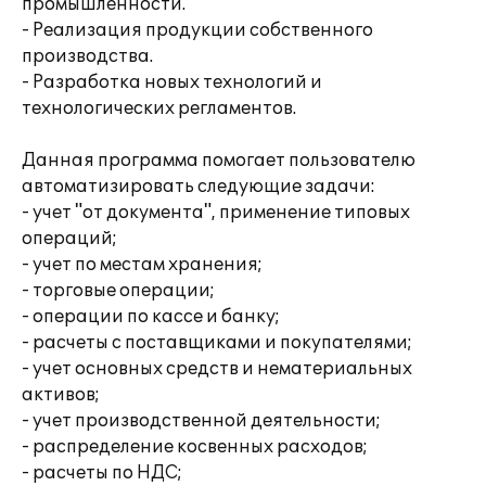
промышленности.
- Реализация продукции собственного
производства.
- Разработка новых технологий и
технологических регламентов.
Данная программа помогает пользователю
автоматизировать следующие задачи:
- учет "от документа", применение типовых
операций;
- учет по местам хранения;
- торговые операции;
- операции по кассе и банку;
- расчеты с поставщиками и покупателями;
- учет основных средств и нематериальных
активов;
- учет производственной деятельности;
- распределение косвенных расходов;
- расчеты по НДС;