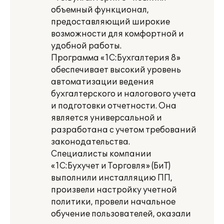
объемный функционал,
предоставляющий широкие
возможности для комфортной и
удобной работы.
Программа «1С:Бухгалтерия 8»
обеспечивает высокий уровень
автоматизации ведения
бухгалтерского и налогового учета
и подготовки отчетности. Она
является универсальной и
разработана с учетом требований
законодательства.
Специалисты компании
«1С:Бухучет и Торговля» (БиТ)
выполнили инсталляцию ПП,
произвели настройку учетной
политики, провели начальное
обучение пользователей, оказали