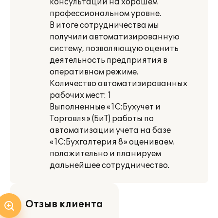
консультации на хорошем
профессиональном уровне.
В итоге сотрудничества мы
получили автоматизированную
систему, позволяющую оценить
деятельность предприятия в
оперативном режиме.
Количество автоматизированных
рабочих мест: 1
Выполненные «1С:Бухучет и
Торговля» (БиТ) работы по
автоматизации учета на базе
«1С:Бухгалтерия 8» оцениваем
положительно и планируем
дальнейшее сотрудничество.
Отзыв клиента