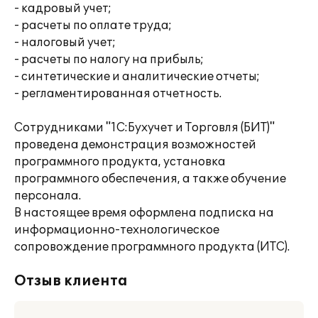
- кадровый учет;
- расчеты по оплате труда;
- налоговый учет;
- расчеты по налогу на прибыль;
- синтетические и аналитические отчеты;
- регламентированная отчетность.
Сотрудниками "1С:Бухучет и Торговля (БИТ)"
проведена демонстрация возможностей
программного продукта, установка
программного обеспечения, а также обучение
персонала.
В настоящее время оформлена подписка на
информационно-технологическое
сопровождение программного продукта (ИТС).
Отзыв клиента