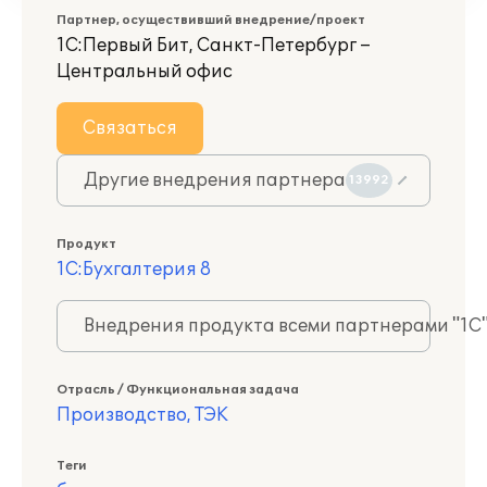
Партнер, осуществивший внедрение/проект
1С:Первый Бит, Санкт-Петербург –
Центральный офис
Связаться
Другие внедрения партнера
13992
Продукт
1С:Бухгалтерия 8
Внедрения продукта всеми партнерами "1С
Отрасль / Функциональная задача
Производство, ТЭК
Теги