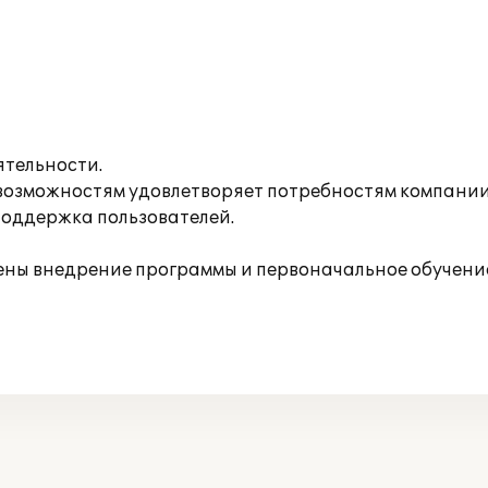
ятельности.
озможностям удовлетворяет потребностям компании,
поддержка пользователей.
ы внедрение программы и первоначальное обучение 