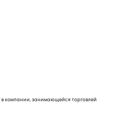
" в компании, занимающейся торговлей