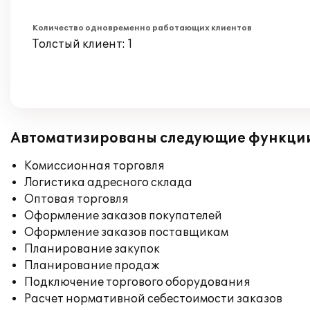
Количество одновременно работающих клиентов
Толстый клиент: 1
Автоматизированы следующие функци
Комиссионная торговля
Логистика адресного склада
Оптовая торговля
Оформление заказов покупателей
Оформление заказов поставщикам
Планирование закупок
Планирование продаж
Подключение торгового оборудования
Расчет нормативной себестоимости заказов