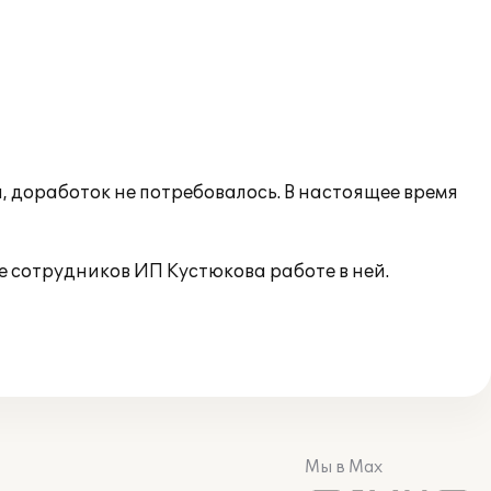
 доработок не потребовалось. В настоящее время
сотрудников ИП Кустюкова работе в ней.
Мы в Max