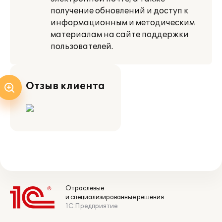
получение обновлений и доступ к
информационным и методическим
материалам на сайте поддержки
пользователей.
Отзыв клиента
Отраслевые
и специализированные решения
1С:Предприятие