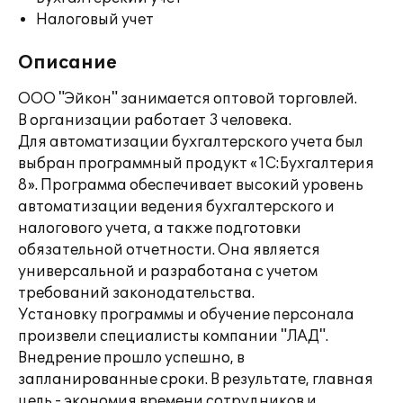
Налоговый учет
Описание
ООО "Эйкон" занимается оптовой торговлей.
В организации работает 3 человека.
Для автоматизации бухгалтерского учета был
выбран программный продукт «1С:Бухгалтерия
8». Программа обеспечивает высокий уровень
автоматизации ведения бухгалтерского и
налогового учета, а также подготовки
обязательной отчетности. Она является
универсальной и разработана с учетом
требований законодательства.
Установку программы и обучение персонала
произвели специалисты компании "ЛАД".
Внедрение прошло успешно, в
запланированные сроки. В результате, главная
цель - экономия времени сотрудников и