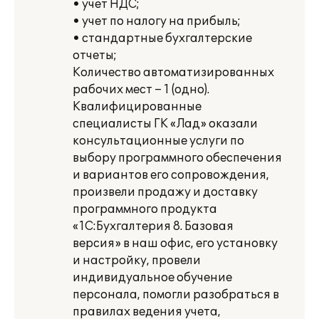
• учет НДС;
• учет по налогу на прибыль;
• стандартные бухгалтерские
отчеты;
Количество автоматизированных
рабочих мест – 1 (одно).
Квалифицированные
специалисты ГК «Лад» оказали
консультационные услуги по
выбору программного обеспечения
и вариантов его сопровождения,
произвели продажу и доставку
программного продукта
«1С:Бухгалтерия 8. Базовая
версия» в наш офис, его установку
и настройку, провели
индивидуальное обучение
персонала, помогли разобраться в
правилах ведения учета,