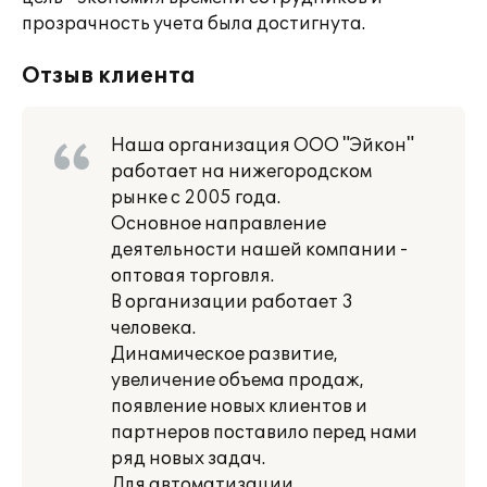
прозрачность учета была достигнута.
Отзыв клиента
Наша организация ООО "Эйкон"
работает на нижегородском
рынке с 2005 года.
Основное направление
деятельности нашей компании -
оптовая торговля.
В организации работает 3
человека.
Динамическое развитие,
увеличение объема продаж,
появление новых клиентов и
партнеров поставило перед нами
ряд новых задач.
Для автоматизации