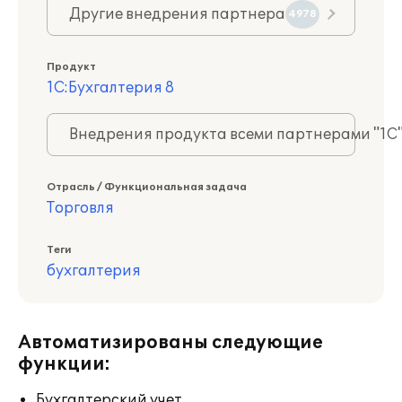
Другие внедрения партнера
4978
Продукт
1С:Бухгалтерия 8
Внедрения продукта всеми партнерами "1С
Отрасль / Функциональная задача
Торговля
Теги
бухгалтерия
Автоматизированы следующие
функции:
Бухгалтерский учет