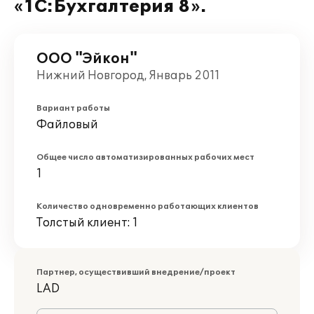
«1С:Бухгалтерия 8».
ООО "Эйкон"
Нижний Новгород, Январь 2011
Вариант работы
Файловый
Общее число автоматизированных рабочих мест
1
Количество одновременно работающих клиентов
Толстый клиент: 1
Партнер, осуществивший внедрение/проект
LAD