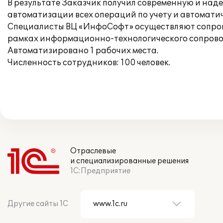
В результате Заказчик получил современную и над
автоматизации всех операций по учету и автомат
Специалисты ВЦ «ИнфоСофт» осуществляют сопрово
рамках информационно-технологического сопрово
Автоматизировано 1 рабочих места.
Численность сотрудников: 100 человек.
Отраслевые
и специализированные решения
1С:Предприятие
Другие сайты 1С