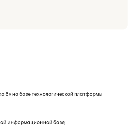
а 8» на базе технологической платформы
дной информационной базе;