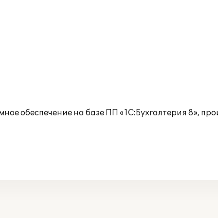
е обеспечение на базе ПП «1C:Бухгалтерия 8», прои