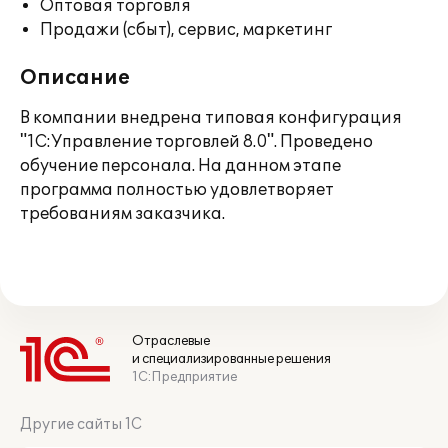
Оптовая торговля
Продажи (сбыт), сервис, маркетинг
Описание
В компании внедрена типовая конфигурация
"1С:Управление торговлей 8.0". Проведено
обучение персонала. На данном этапе
программа полностью удовлетворяет
требованиям заказчика.
Отраслевые
и специализированные решения
1С:Предприятие
Другие сайты 1С