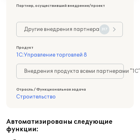
Партнер, осуществивший внедрение/проект
Другие внедрения партнера
317
Продукт
1С:Управление торговлей 8
Внедрения продукта всеми партнерами "1С
Отрасль / Функциональная задача
Строительство
Автоматизированы следующие
функции: