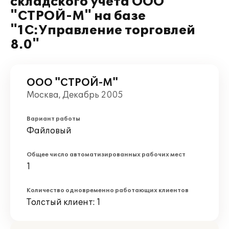
складского учета ООО
"СТРОЙ-М" на базе
"1С:Управление торговлей
8.0"
ООО "СТРОЙ-М"
Москва, Декабрь 2005
Вариант работы
Файловый
Общее число автоматизированных рабочих мест
1
Количество одновременно работающих клиентов
Толстый клиент: 1