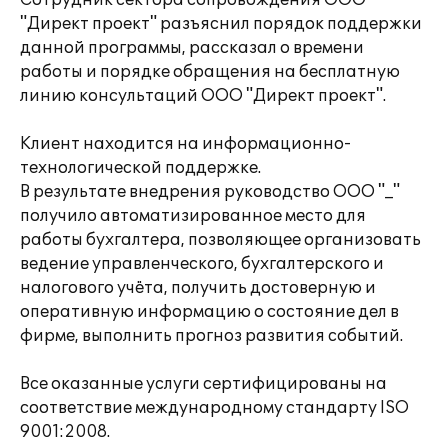
Сотрудник сектора сопровождения ООО
"Директ проект" разъяснил порядок поддержки
данной программы, рассказал о времени
работы и порядке обращения на бесплатную
линию консультаций ООО "Директ проект".
Клиент находится на информационно-
технологической поддержке.
В результате внедрения руководство ООО "_"
получило автоматизированное место для
работы бухгалтера, позволяющее организовать
ведение управленческого, бухгалтерского и
налогового учёта, получить достоверную и
оперативную информацию о состояние дел в
фирме, выполнить прогноз развития событий.
Все оказанные услуги сертифицированы на
соответствие международному стандарту ISO
9001:2008.