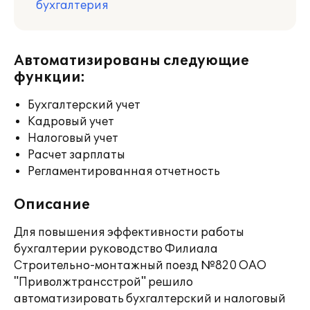
бухгалтерия
Автоматизированы следующие
функции:
Бухгалтерский учет
Кадровый учет
Налоговый учет
Расчет зарплаты
Регламентированная отчетность
Описание
Для повышения эффективности работы
бухгалтерии руководство Филиала
Строительно-монтажный поезд №820 ОАО
"Приволжтрансстрой" решило
автоматизировать бухгалтерский и налоговый