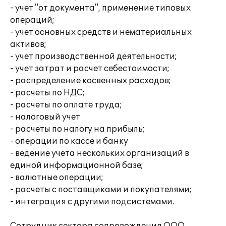
- учет "от документа", применение типовых
операций;
- учет основных средств и нематериальных
активов;
- учет производственной деятельности;
- учет затрат и расчет себестоимости;
- распределение косвенных расходов;
- расчеты по НДС;
- расчеты по оплате труда;
- налоговый учет
- расчеты по налогу на прибыль;
- операции по кассе и банку
- ведение учета нескольких организаций в
единой информационной базе;
- валютные операции;
- расчеты с поставщиками и покупателями;
- интеграция с другими подсистемами.