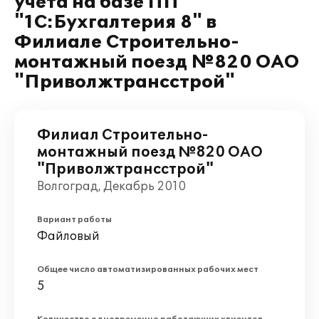
учёта на базе ПП
"1С:Бухгалтерия 8" в
Филиале Строительно-
монтажный поезд №820 ОАО
"Приволжтрансстрой"
Филиал Строительно-
монтажный поезд №820 ОАО
"Приволжтрансстрой"
Волгоград, Декабрь 2010
Вариант работы
Файловый
Общее число автоматизированных рабочих мест
5