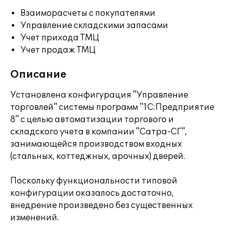
Взаиморасчеты с покупателями
Управление складскими запасами
Учет прихода ТМЦ
Учет продаж ТМЦ
Описание
Установлена конфигурация "Управление
торговлей" системы программ "1С:Предприятие
8" с целью автоматизации торгового и
складского учета в компании "Сатра-СГ",
занимающейся производством входных
(стальных, коттеджных, арочных) дверей.
Поскольку функциональности типовой
конфигурации оказалось достаточно,
внедрение произведено без существенных
изменений.