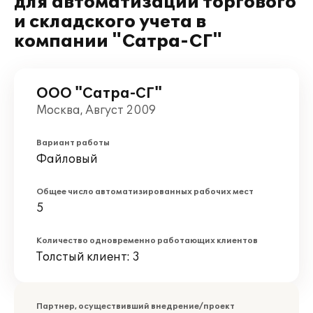
для автоматизации торгового
и складского учета в
компании "Сатра-СГ"
ООО "Сатра-СГ"
Москва, Август 2009
Вариант работы
Файловый
Общее число автоматизированных рабочих мест
5
Количество одновременно работающих клиентов
Толстый клиент: 3
Партнер, осуществивший внедрение/проект