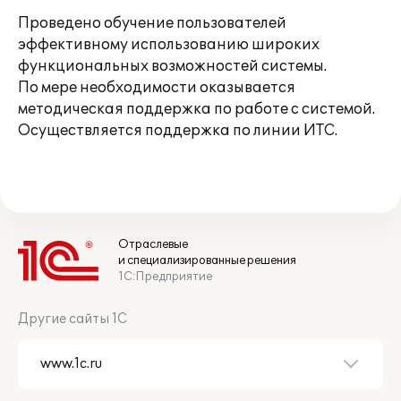
Проведено обучение пользователей
эффективному использованию широких
функциональных возможностей системы.
По мере необходимости оказывается
методическая поддержка по работе с системой.
Осуществляется поддержка по линии ИТС.
Отраслевые
и специализированные решения
1С:Предприятие
Другие сайты 1С