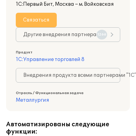
1С:Первый Бит, Москва – м. Войковская
Связаться
Другие внедрения партнера
1266
Продукт
1С:Управление торговлей 8
Внедрения продукта всеми партнерами "1С
Отрасль / Функциональная задача
Металлургия
Автоматизированы следующие
функции: